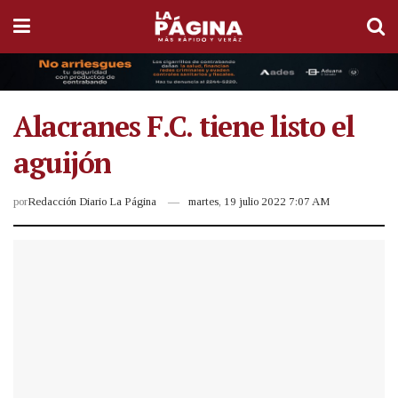
Alacranes F.C. tiene listo el
aguijón
por
Redacción Diario La Página
martes, 19 julio 2022 7:07 AM