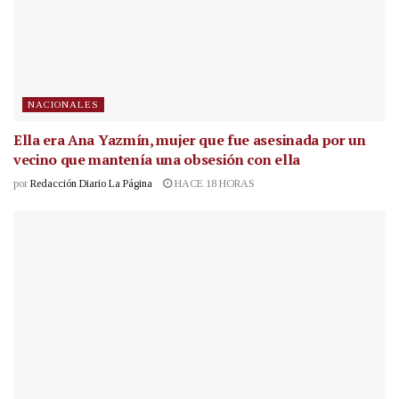
NACIONALES
Ella era Ana Yazmín, mujer que fue asesinada por un
vecino que mantenía una obsesión con ella
por
Redacción Diario La Página
HACE 18 HORAS