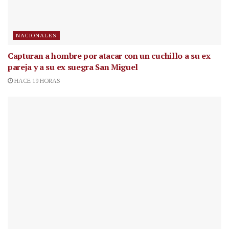
NACIONALES
Capturan a hombre por atacar con un cuchillo a su ex
pareja y a su ex suegra San Miguel
HACE 19 HORAS