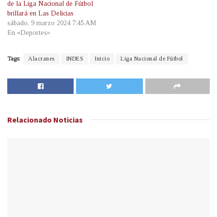
de la Liga Nacional de Fútbol
brillará en Las Delicias
sábado, 9 marzo 2024 7:45 AM
En «Deportes»
Tags:
Alacranes
INDES
Inicio
Liga Nacional de Fútbol
Relacionado
Noticias