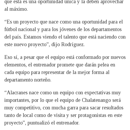
que está es una oportunidad única y la deben aprovechar
al máximo.
“Es un proyecto que nace como una oportunidad para el
fútbol nacional y para los jóvenes de los departamentos
del país. Estamos viendo el talento que está naciendo con
este nuevo proyecto”, dijo Rodríguez.
Eso sí, a pesar que el equipo está conformado por nuevos
elementos, el entrenador promete que darán pelea en
cada equipo para representar de la mejor forma al
departamento norteño.
“Alacranes nace como un equipo con expectativas muy
importantes, por lo que el equipo de Chalatenango será
muy competitivo, con mucha garra para sacar resultados
tanto de local como de visita y ser protagonistas en este
proyecto”, puntualizó el entrenador.