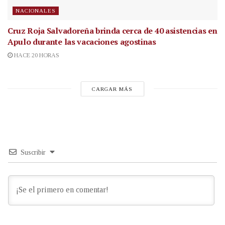
NACIONALES
Cruz Roja Salvadoreña brinda cerca de 40 asistencias en
Apulo durante las vacaciones agostinas
HACE 20 HORAS
CARGAR MÁS
Suscribir