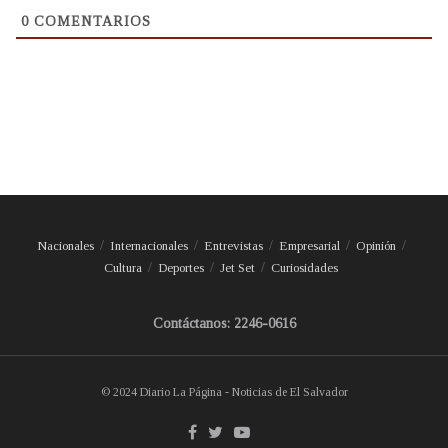
0
COMENTARIOS
Nacionales
Internacionales
Entrevistas
Empresarial
Opinión
Cultura
Deportes
Jet Set
Curiosidades
Contáctanos: 2246-0616
© 2024 Diario La Página - Noticias de El Salvador