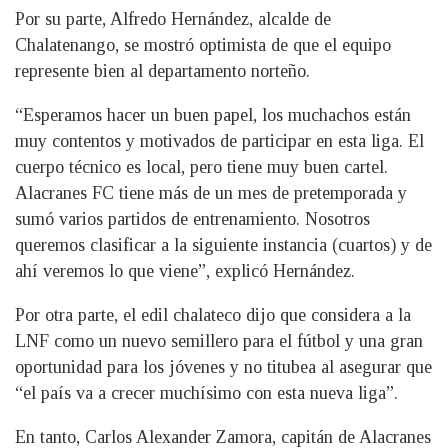
Por su parte, Alfredo Hernández, alcalde de
Chalatenango, se mostró optimista de que el equipo
represente bien al departamento norteño.
“Esperamos hacer un buen papel, los muchachos están
muy contentos y motivados de participar en esta liga. El
cuerpo técnico es local, pero tiene muy buen cartel.
Alacranes FC tiene más de un mes de pretemporada y
sumó varios partidos de entrenamiento. Nosotros
queremos clasificar a la siguiente instancia (cuartos) y de
ahí veremos lo que viene”, explicó Hernández.
Por otra parte, el edil chalateco dijo que considera a la
LNF como un nuevo semillero para el fútbol y una gran
oportunidad para los jóvenes y no titubea al asegurar que
“el país va a crecer muchísimo con esta nueva liga”.
En tanto, Carlos Alexander Zamora, capitán de Alacranes