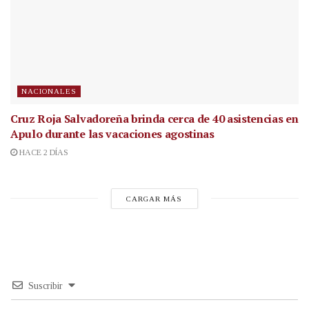
NACIONALES
Cruz Roja Salvadoreña brinda cerca de 40 asistencias en
Apulo durante las vacaciones agostinas
HACE 2 DÍAS
CARGAR MÁS
Suscribir