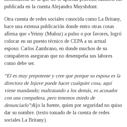
publicada en la cuenta Alejandro Muyshdont.
Otra cuenta de redes sociales conocida como La Britany,
hace una extensa publicación donde entro otras cosas
afirma que «Yeimy (Muñoz) a pulso o por favores, logró
colocar en un puesto técnico de CEPA a su actual
esposo; Carlos Zambrano, en donde muchos de su
compañeros aseguran que no desempeña sus labores
como debe ser.
“El es muy prepotente y cree que porque su esposa es la
directora de Injuve puede hacer cualquier cosa, aquí
viene mandando; maltratando a los demás, es acosador
con una compañera, pero tenemos miedo de
denunciarlo”
;dijo la fuente, quien por seguridad no quiso
dar su nombre. (texto tomado de la cuenta de redes
sociales La Britany).