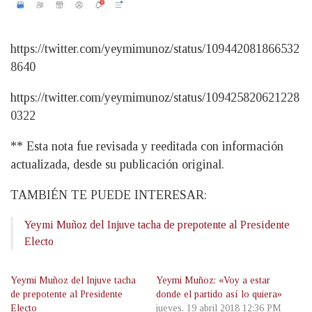
https://twitter.com/yeymimunoz/status/109442081866532
8640
https://twitter.com/yeymimunoz/status/109425820621228
0322
** Esta nota fue revisada y reeditada con información
actualizada, desde su publicación original.
TAMBIÉN TE PUEDE INTERESAR:
Yeymi Muñoz del Injuve tacha de prepotente al Presidente
Electo
Yeymi Muñoz del Injuve tacha
Yeymi Muñoz: «Voy a estar
de prepotente al Presidente
donde el partido así lo quiera»
Electo
jueves, 19 abril 2018 12:36 PM