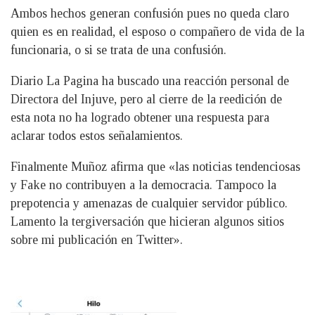
Ambos hechos generan confusión pues no queda claro
quien es en realidad, el esposo o compañero de vida de la
funcionaria, o si se trata de una confusión.
Diario La Pagina ha buscado una reacción personal de
Directora del Injuve, pero al cierre de la reedición de
esta nota no ha logrado obtener una respuesta para
aclarar todos estos señalamientos.
Finalmente Muñoz afirma que «las noticias tendenciosas
y Fake no contribuyen a la democracia. Tampoco la
prepotencia y amenazas de cualquier servidor público.
Lamento la tergiversación que hicieran algunos sitios
sobre mi publicación en Twitter».