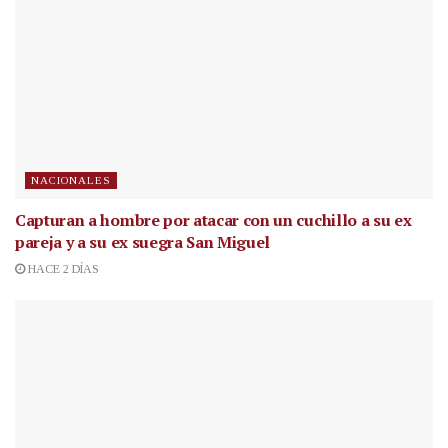
NACIONALES
Capturan a hombre por atacar con un cuchillo a su ex
pareja y a su ex suegra San Miguel
HACE 2 DÍAS