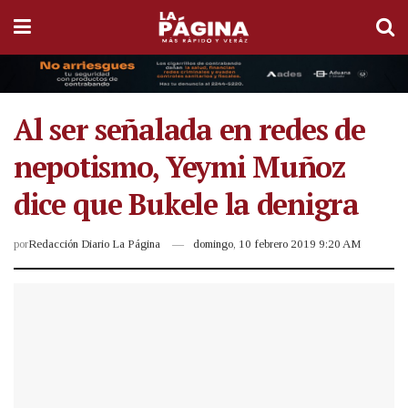
Al ser señalada en redes de
nepotismo, Yeymi Muñoz
dice que Bukele la denigra
por
Redacción Diario La Página
domingo, 10 febrero 2019 9:20 AM