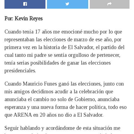
Por: Kevin Reyes
Cuando tenía 17 años me emocioné mucho por lo que
representaban las elecciones de marzo de ese año, por
primera vez en la historia de El Salvador, el partido del
cual tanto mi padre se sentía orgulloso de pertenecer,
tenía serias posibilidades de ganar las elecciones
presidenciales.
Cuando Mauricio Funes ganó las elecciones, junto con
mis amigos decidimos acudir a la celebración que
anunciaba el cambio no solo de Gobierno, anunciaba
esperanza y una nueva forma de hacer política, todo eso
que ARENA en 20 años no dio a El Salvador.
Seguir hablando y acordándome de esta situación me