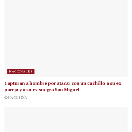
NACIONALES
Capturan a hombre por atacar con un cuchillo a su ex
pareja y a su ex suegra San Miguel
HACE 1 DÍA