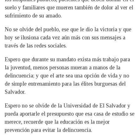
suelo y familiares que mueren también de dolor al ver el
sufrimiento de su amado.
No se olvide del pueblo, ese que le dio la victoria y que
hoy se ilusiona cada vez aún más con sus mensajes a
través de las redes sociales.
Espero que durante su mandato exista más trabajo para
la juventud, menos personas mueran a manos de la
delincuencia; y que el arte sea una opción de vida y no
de simple entrenamiento para las élites burguesas del
Salvador.
Espero no se olvide de la Universidad de El Salvador y
pueda aportarle el presupuesto que esa casa de estudio se
merece, recuerde que la educación es la mejor
prevención para evitar la delincuencia.