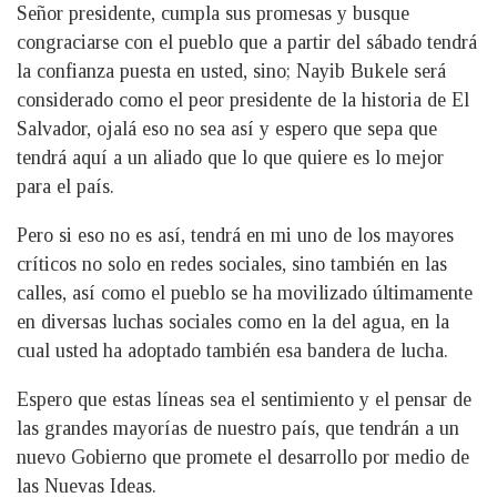
Señor presidente, cumpla sus promesas y busque
congraciarse con el pueblo que a partir del sábado tendrá
la confianza puesta en usted, sino; Nayib Bukele será
considerado como el peor presidente de la historia de El
Salvador, ojalá eso no sea así y espero que sepa que
tendrá aquí a un aliado que lo que quiere es lo mejor
para el país.
Pero si eso no es así, tendrá en mi uno de los mayores
críticos no solo en redes sociales, sino también en las
calles, así como el pueblo se ha movilizado últimamente
en diversas luchas sociales como en la del agua, en la
cual usted ha adoptado también esa bandera de lucha.
Espero que estas líneas sea el sentimiento y el pensar de
las grandes mayorías de nuestro país, que tendrán a un
nuevo Gobierno que promete el desarrollo por medio de
las Nuevas Ideas.