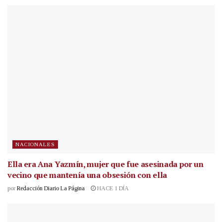
NACIONALES
Ella era Ana Yazmín, mujer que fue asesinada por un
vecino que mantenía una obsesión con ella
por
Redacción Diario La Página
HACE 1 DÍA