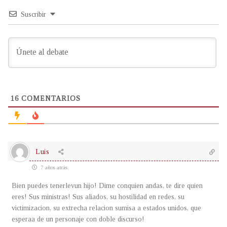
Suscribir
16
COMENTARIOS
Luis
7 años atrás
Bien puedes tenerlevun hijo! Dime conquien andas, te dire quien
eres! Sus ministras! Sus aliados, su hostilidad en redes, su
victimizacion, su extrecha relacion sumisa a estados unidos, que
esperaa de un personaje con doble discurso!