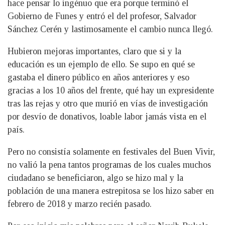
hace pensar lo ingénuo que era porque terminó el
Gobierno de Funes y entró el del profesor, Salvador
Sánchez Cerén y lastimosamente el cambio nunca llegó.
Hubieron mejoras importantes, claro que si y la
educación es un ejemplo de ello. Se supo en qué se
gastaba el dinero público en años anteriores y eso
gracias a los 10 años del frente, qué hay un expresidente
tras las rejas y otro que murió en vías de investigación
por desvío de donativos, loable labor jamás vista en el
país.
Pero no consistía solamente en festivales del Buen Vivir,
no valió la pena tantos programas de los cuales muchos
ciudadano se beneficiaron, algo se hizo mal y la
población de una manera estrepitosa se los hizo saber en
febrero de 2018 y marzo recién pasado.