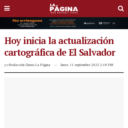
Hoy inicia la actualización
cartográfica de El Salvador
por
Redacción Diario La Página
lunes, 11 septiembre 2023 2:18 PM