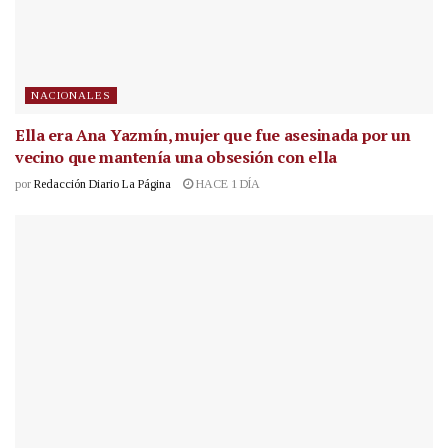
NACIONALES
Ella era Ana Yazmín, mujer que fue asesinada por un
vecino que mantenía una obsesión con ella
por
Redacción Diario La Página
HACE 1 DÍA