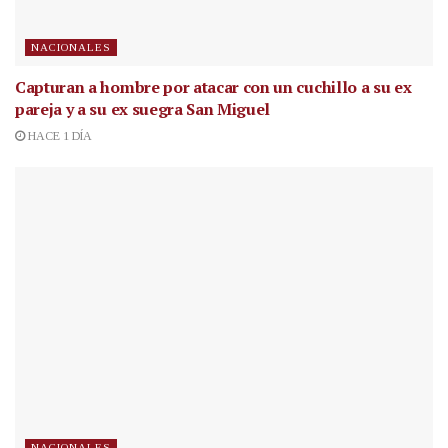
NACIONALES
Capturan a hombre por atacar con un cuchillo a su ex
pareja y a su ex suegra San Miguel
HACE 1 DÍA
NACIONALES