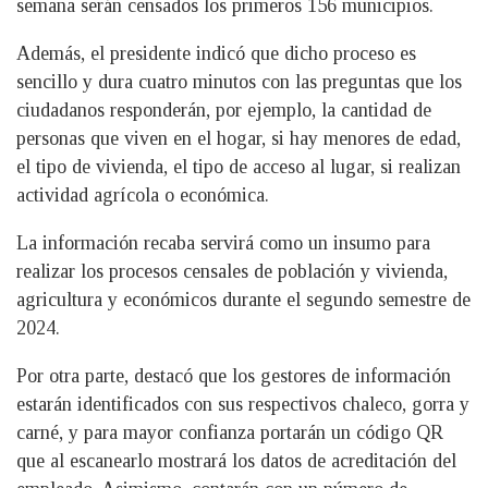
semana serán censados los primeros 156 municipios.
Además, el presidente indicó que dicho proceso es
sencillo y dura cuatro minutos con las preguntas que los
ciudadanos responderán, por ejemplo, la cantidad de
personas que viven en el hogar, si hay menores de edad,
el tipo de vivienda, el tipo de acceso al lugar, si realizan
actividad agrícola o económica.
La información recaba servirá como un insumo para
realizar los procesos censales de población y vivienda,
agricultura y económicos durante el segundo semestre de
2024.
Por otra parte, destacó que los gestores de información
estarán identificados con sus respectivos chaleco, gorra y
carné, y para mayor confianza portarán un código QR
que al escanearlo mostrará los datos de acreditación del