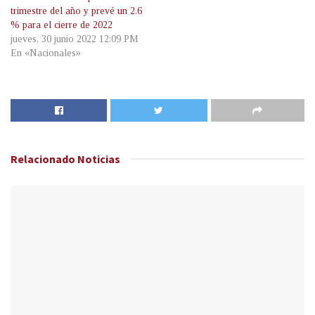
trimestre del año y prevé un 2.6
% para el cierre de 2022
jueves, 30 junio 2022 12:09 PM
En «Nacionales»
Relacionado
Noticias