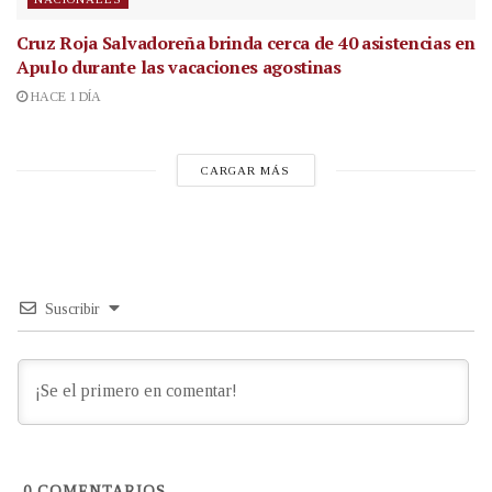
Cruz Roja Salvadoreña brinda cerca de 40 asistencias en
Apulo durante las vacaciones agostinas
HACE 1 DÍA
CARGAR MÁS
Suscribir
0
COMENTARIOS