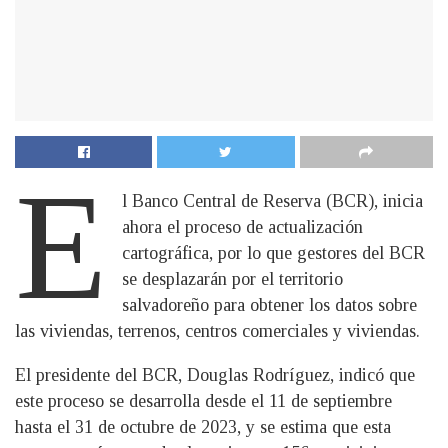
E
l Banco Central de Reserva (BCR), inicia
ahora el proceso de actualización
cartográfica, por lo que gestores del BCR
se desplazarán por el territorio
salvadoreño para obtener los datos sobre
las viviendas, terrenos, centros comerciales y viviendas.
El presidente del BCR, Douglas Rodríguez, indicó que
este proceso se desarrolla desde el 11 de septiembre
hasta el 31 de octubre de 2023, y se estima que esta