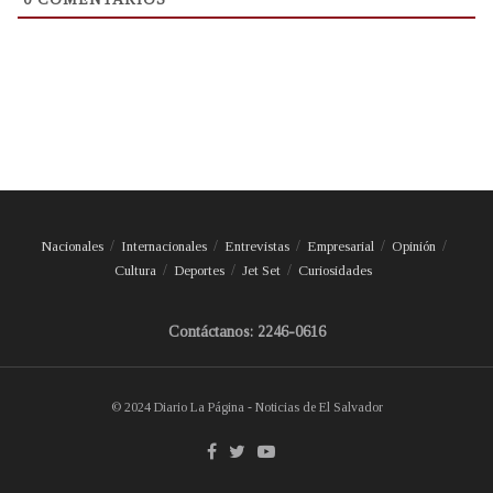
Nacionales
Internacionales
Entrevistas
Empresarial
Opinión
Cultura
Deportes
Jet Set
Curiosidades
Contáctanos: 2246-0616
© 2024 Diario La Página - Noticias de El Salvador