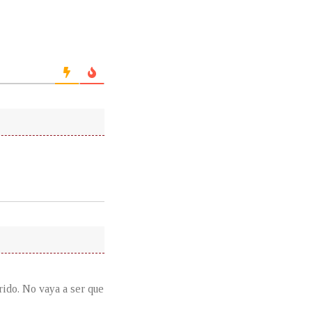
rido. No vaya a ser que