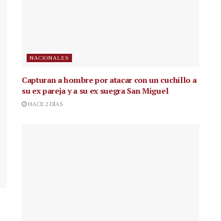
NACIONALES
Capturan a hombre por atacar con un cuchillo a
su ex pareja y a su ex suegra San Miguel
HACE 2 DÍAS