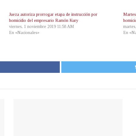
Jueza autoriza prorrogar etapa de instrucción por
Martes
homicidio del empresario Ramón Kury
homici
viernes, 1 noviembre 2019 11:58 AM
martes
En «Nacionales»
En «Na