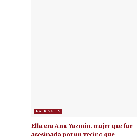
NACIONALES
Ella era Ana Yazmín, mujer que fue
asesinada por un vecino que