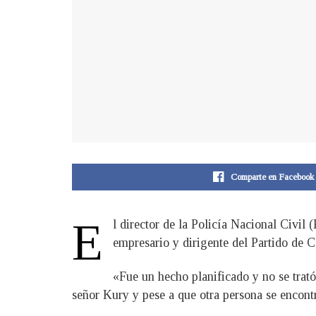
Comparte en Facebook
E
l director de la Policía Nacional Civi
empresario y dirigente del Partido de 
«Fue un hecho planificado y no se trató
señor Kury y pese a que otra persona se encontra