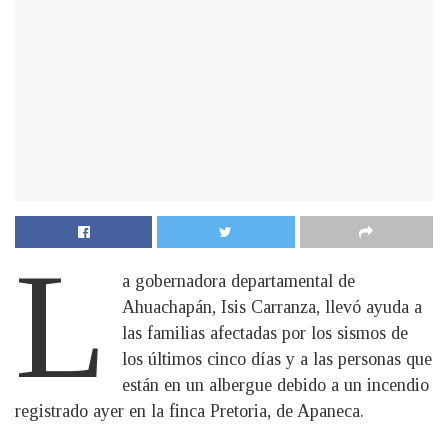
L
a gobernadora departamental de
Ahuachapán, Isis Carranza, llevó ayuda a
las familias afectadas por los sismos de
los últimos cinco días y a las personas que
están en un albergue debido a un incendio
registrado ayer en la finca Pretoria, de Apaneca.