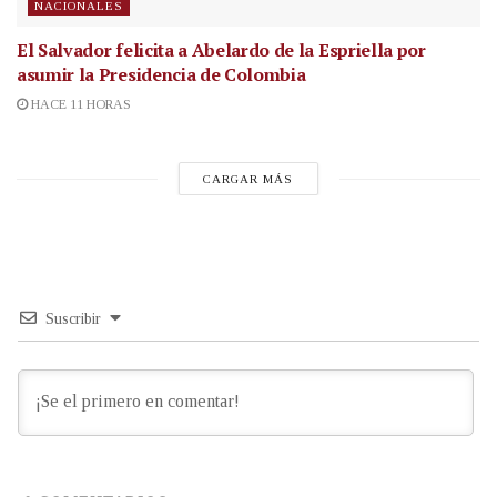
NACIONALES
El Salvador felicita a Abelardo de la Espriella por
asumir la Presidencia de Colombia
HACE 11 HORAS
CARGAR MÁS
Suscribir