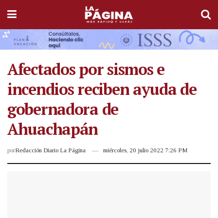
Afectados por sismos e
incendios reciben ayuda de
gobernadora de
Ahuachapán
por
Redacción Diario La Página
miércoles, 20 julio 2022 7:26 PM