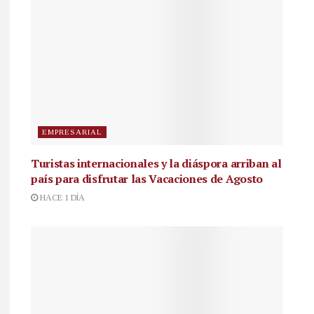
EMPRESARIAL
Turistas internacionales y la diáspora arriban al
país para disfrutar las Vacaciones de Agosto
HACE 1 DÍA