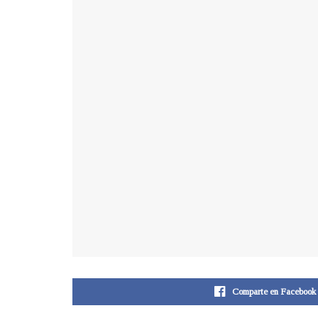
Comparte en Facebook