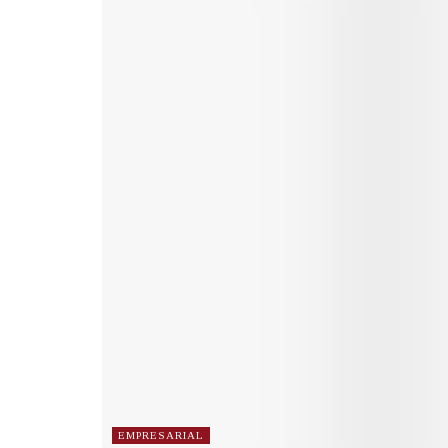
EMPRESARIAL