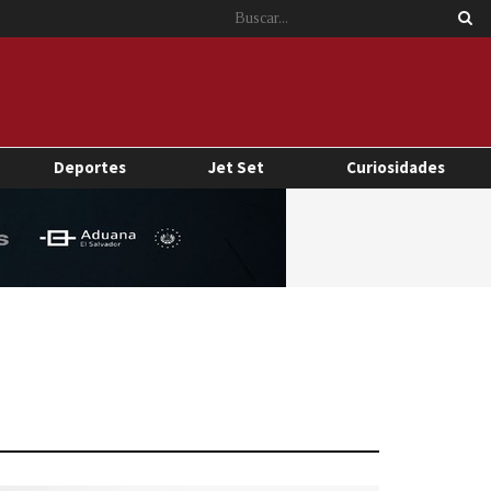
Deportes
Jet Set
Curiosidades