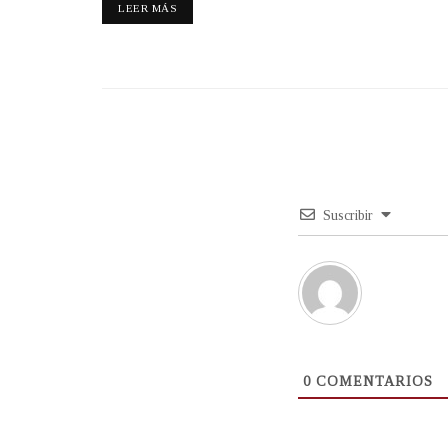
LEER MÁS
Suscribir
0
COMENTARIOS