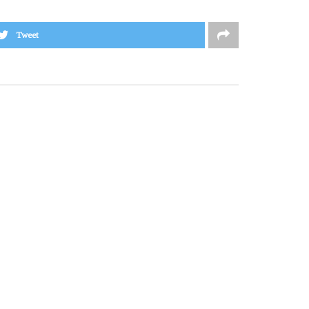
Tweet