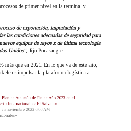
procesos de primer nivel en la terminal y
roceso de exportación, importación y
ar las condiciones adecuadas de seguridad para
 nuevos equipos de rayos x de última tecnología
ados Unidos”
, dijo Pocasangre.
% más que en 2021. En lo que va de este año,
ele es impulsar la plataforma logística a
 Plan de Atención de Fin de Año 2023 en el
erto Internacional de El Salvador
, 28 noviembre 2023 6:00 AM
cionales»