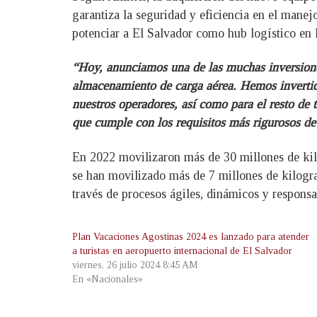
garantiza la seguridad y eficiencia en el manej
potenciar a El Salvador como hub logístico en
“Hoy, anunciamos una de las muchas inversione
almacenamiento de carga aérea. Hemos invertid
nuestros operadores, así como para el resto de
que cumple con los requisitos más rigurosos de
En 2022 movilizaron más de 30 millones de kil
se han movilizado más de 7 millones de kilogr
través de procesos ágiles, dinámicos y responsa
Plan Vacaciones Agostinas 2024 es lanzado para atender
a turistas en aeropuerto internacional de El Salvador
viernes, 26 julio 2024 8:45 AM
En «Nacionales»