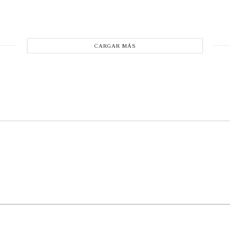
CARGAR MÁS