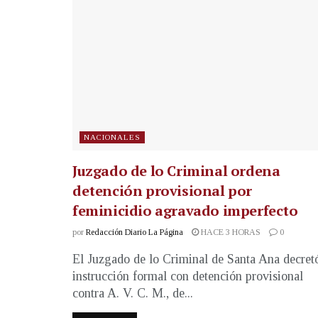
NACIONALES
Juzgado de lo Criminal ordena
detención provisional por
feminicidio agravado imperfecto
por
Redacción Diario La Página
HACE 3 HORAS
0
El Juzgado de lo Criminal de Santa Ana decret
instrucción formal con detención provisional
contra A. V. C. M., de...