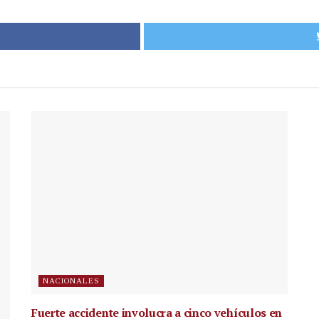
NACIONALES
Fuerte accidente involucra a cinco vehículos en