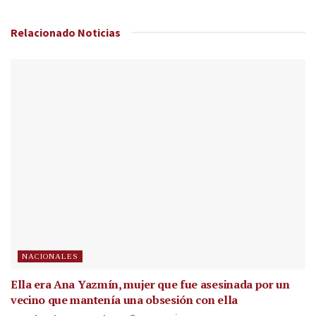
Relacionado
Noticias
NACIONALES
Ella era Ana Yazmín, mujer que fue asesinada por un
vecino que mantenía una obsesión con ella