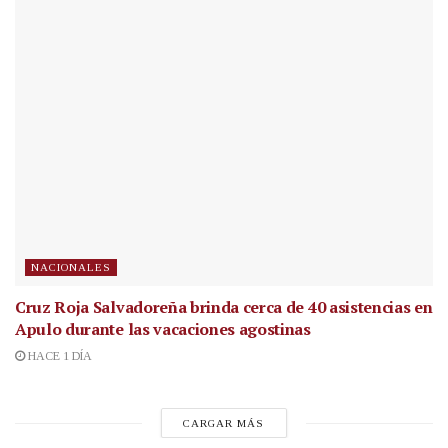
NACIONALES
Cruz Roja Salvadoreña brinda cerca de 40 asistencias en
Apulo durante las vacaciones agostinas
HACE 1 DÍA
CARGAR MÁS