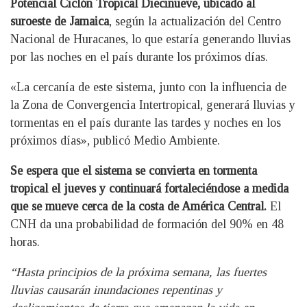
Potencial Ciclón Tropical Diecinueve, ubicado al
suroeste de Jamaica
, según la actualización del Centro
Nacional de Huracanes, lo que estaría generando lluvias
por las noches en el país durante los próximos días.
«La cercanía de este sistema, junto con la influencia de
la Zona de Convergencia Intertropical, generará lluvias y
tormentas en el país durante las tardes y noches en los
próximos días», publicó Medio Ambiente.
Se espera que el sistema se convierta en tormenta
tropical el jueves y continuará fortaleciéndose a medida
que se mueve cerca de la costa de América Central.
El
CNH da una probabilidad de formación del 90% en 48
horas.
“Hasta principios de la próxima semana, las fuertes
lluvias causarán inundaciones repentinas y