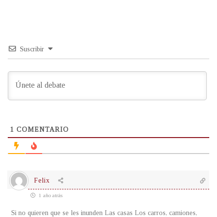
Suscribir
1
COMENTARIO
Felix
1 año atrás
Si no quieren que se les inunden Las casas Los carros, camiones,