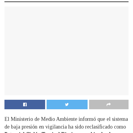
El Ministerio de Medio Ambiente informó que el sistema
de baja presión en vigilancia ha sido reclasificado como