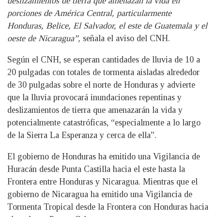
deslizamientos de tierra que amenazan la vida en
porciones de América Central, particularmente
Honduras, Belice, El Salvador, el este de Guatemala y el
oeste de Nicaragua”,
señala el aviso del CNH.
Según el CNH, se esperan cantidades de lluvia de 10 a
20 pulgadas con totales de tormenta aisladas alrededor
de 30 pulgadas sobre el norte de Honduras y advierte
que la lluvia provocará inundaciones repentinas y
deslizamientos de tierra que amenazarán la vida y
potencialmente catastróficas, “especialmente a lo largo
de la Sierra La Esperanza y cerca de ella”.
El gobierno de Honduras ha emitido una Vigilancia de
Huracán desde Punta Castilla hacia el este hasta la
Frontera entre Honduras y Nicaragua. Mientras que el
gobierno de Nicaragua ha emitido una Vigilancia de
Tormenta Tropical desde la Frontera con Honduras hacia