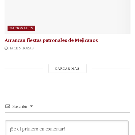
NACIONALES
Arrancan fiestas patronales de Mejicanos
HACE 5 HORAS
CARGAR MÁS
Suscribir