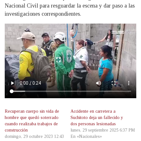
Nacional Civil para resguardar la escena y dar paso a las
investigaciones correspondientes.
Recuperan cuerpo sin vida de
Accidente en carretera a
hombre que quedó soterrado
Suchitoto deja un fallecido y
cuando realizaba trabajos de
dos personas lesionadas
construcción
lunes, 29 septiembre 2025 6:37 PM
domingo, 29 octubre 2023 12:43
En «Nacionales»