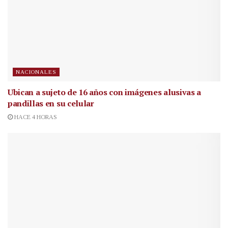
NACIONALES
Ubican a sujeto de 16 años con imágenes alusivas a
pandillas en su celular
HACE 4 HORAS