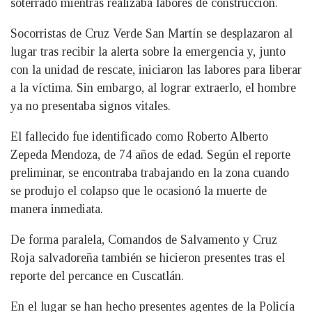
soterrado mientras realizaba labores de construcción.
Socorristas de Cruz Verde San Martín se desplazaron al
lugar tras recibir la alerta sobre la emergencia y, junto
con la unidad de rescate, iniciaron las labores para liberar
a la víctima. Sin embargo, al lograr extraerlo, el hombre
ya no presentaba signos vitales.
El fallecido fue identificado como Roberto Alberto
Zepeda Mendoza, de 74 años de edad. Según el reporte
preliminar, se encontraba trabajando en la zona cuando
se produjo el colapso que le ocasionó la muerte de
manera inmediata.
De forma paralela, Comandos de Salvamento y Cruz
Roja salvadoreña también se hicieron presentes tras el
reporte del percance en Cuscatlán.
En el lugar se han hecho presentes agentes de la Policía