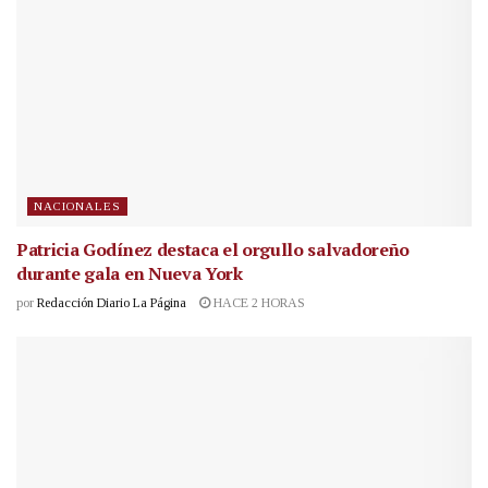
NACIONALES
Patricia Godínez destaca el orgullo salvadoreño
durante gala en Nueva York
por
Redacción Diario La Página
HACE 2 HORAS