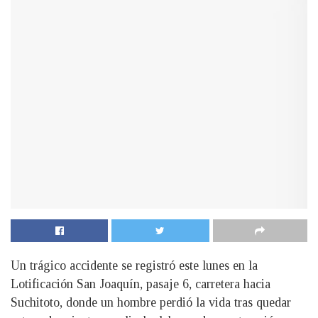
Un trágico accidente se registró este lunes en la
Lotificación San Joaquín, pasaje 6, carretera hacia
Suchitoto, donde un hombre perdió la vida tras quedar