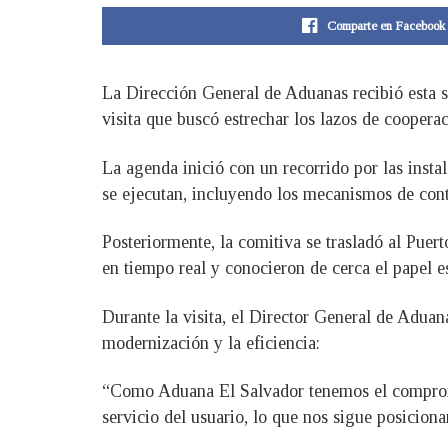
Comparte en Facebook
La Dirección General de Aduanas recibió esta 
visita que buscó estrechar los lazos de cooperac
La agenda inició con un recorrido por las inst
se ejecutan, incluyendo los mecanismos de cont
Posteriormente, la comitiva se trasladó al Puer
en tiempo real y conocieron de cerca el papel e
Durante la visita, el Director General de Aduan
modernización y la eficiencia:
“Como Aduana El Salvador tenemos el compromis
servicio del usuario, lo que nos sigue posiciona