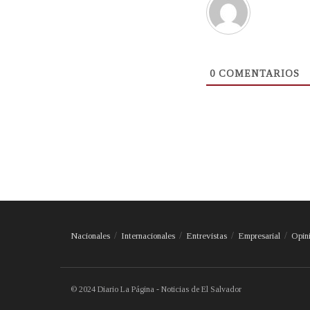
0
COMENTARIOS
Nacionales
Internacionales
Entrevistas
Empresarial
Opin
© 2024 Diario La Página - Noticias de El Salvador