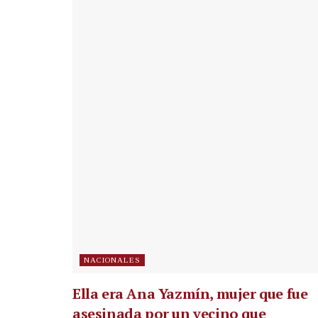
NACIONALES
Ella era Ana Yazmín, mujer que fue
asesinada por un vecino que