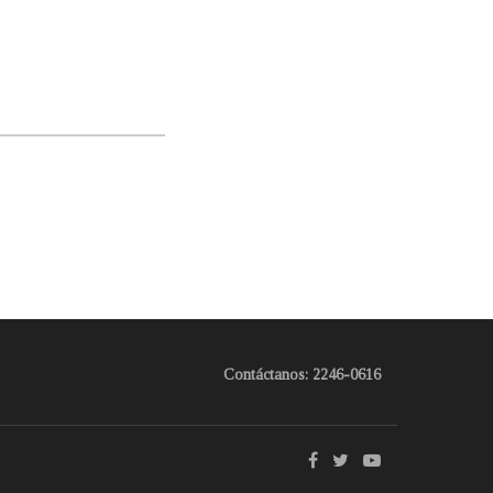
Contáctanos: 2246-0616