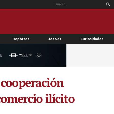
Deportes
Jet Set
Curiosidades
 cooperación
omercio ilícito