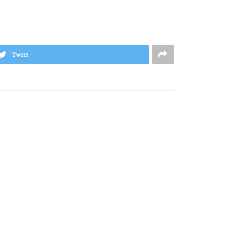
Tweet