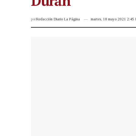
Durán
por
Redacción Diario La Página
martes, 18 mayo 2021 2:45