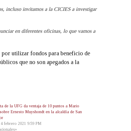
s, incluso invitamos a la CICIES a investigar
unciar en diferentes oficinas, lo que vamos a
, por utilizar fondos para beneficio de
públicos que no son apegados a la
ta de la UFG da ventaja de 10 puntos a Mario
sobre Ernesto Muyshondt en la alcaldía de San
or
, 4 febrero 2021 9:59 PM
cionales»