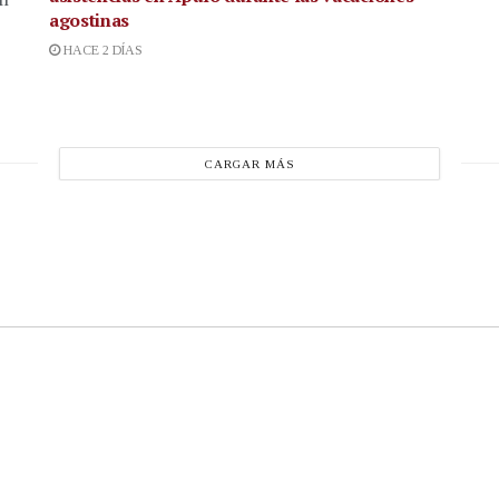
agostinas
HACE 2 DÍAS
CARGAR MÁS