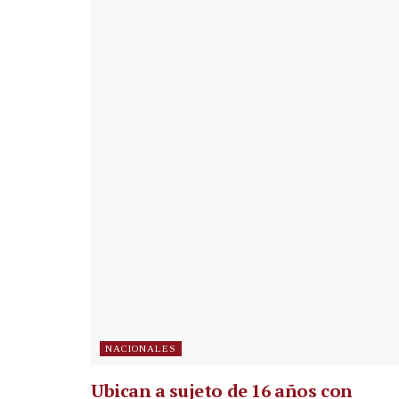
NACIONALES
Ubican a sujeto de 16 años con