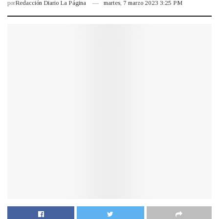
por
Redacción Diario La Página
martes, 7 marzo 2023 3:25 PM