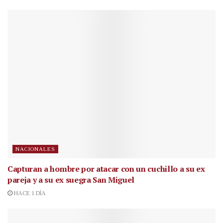
NACIONALES
Capturan a hombre por atacar con un cuchillo a su ex
pareja y a su ex suegra San Miguel
HACE 1 DÍA