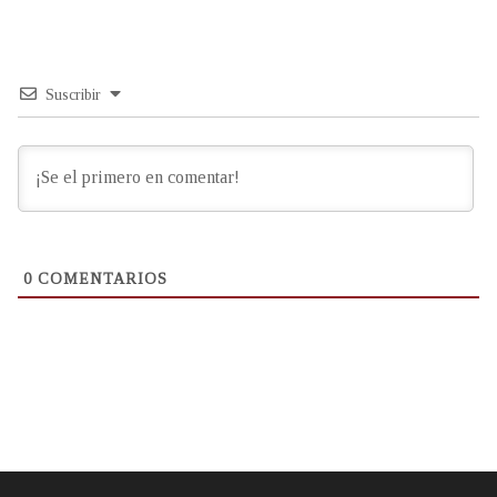
Suscribir
0
COMENTARIOS