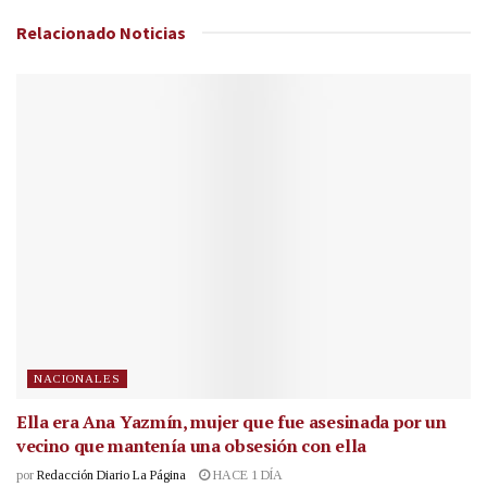
Relacionado
Noticias
NACIONALES
Ella era Ana Yazmín, mujer que fue asesinada por un
vecino que mantenía una obsesión con ella
por
Redacción Diario La Página
HACE 1 DÍA