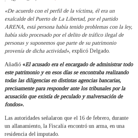
«De acuerdo con el perfil de la víctima, él era un
exalcalde del Puerto de La Libertad, por el partido
ARENA, está persona había tenido problemas con la ley,
había sido procesado por el delito de tráfico ilegal de
personas y suponemos que parte de su patrimonio
provenía de dicha actividad»
, explicó Delgado.
Añadió
«
El acusado era el encargado de administrar todo
este patrimonio y en esos días se encontraba realizando
todas las diligencias en distintas agencias bancarias,
precisamente para responder ante los tribunales por la
acusación que existía de peculado y malversación de
fondos».
Las autoridades señalaron que el 16 de febrero, durante
un allanamiento, la Fiscalía encontró un arma, en una
residencia del imputado.