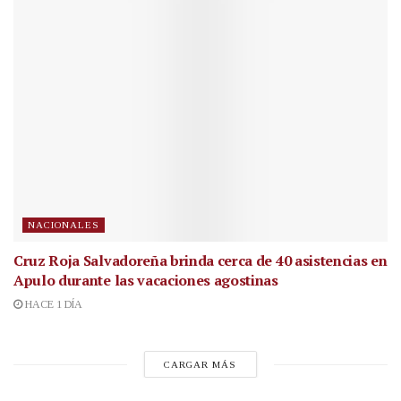
NACIONALES
Cruz Roja Salvadoreña brinda cerca de 40 asistencias en
Apulo durante las vacaciones agostinas
HACE 1 DÍA
CARGAR MÁS