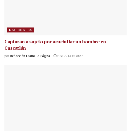
NACIONALES
Capturan a sujeto por acuchillar un hombre en
Cuscatlán
por
Redacción Diario La Página
HACE 13 HORAS