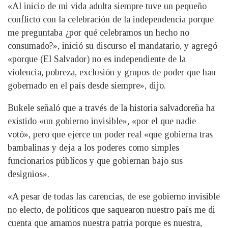
«Al inicio de mi vida adulta siempre tuve un pequeño
conflicto con la celebración de la independencia porque
me preguntaba ¿por qué celebramos un hecho no
consumado?», inició su discurso el mandatario, y agregó
«porque (El Salvador) no es independiente de la
violencia, pobreza, exclusión y grupos de poder que han
gobernado en el país desde siempre», dijo.
Bukele señaló que a través de la historia salvadoreña ha
existido «un gobierno invisible», «por el que nadie
votó», pero que ejerce un poder real «que gobierna tras
bambalinas y deja a los poderes como simples
funcionarios públicos y que gobiernan bajo sus
designios».
«A pesar de todas las carencias, de ese gobierno invisible
no electo, de políticos que saquearon nuestro país me di
cuenta que amamos nuestra patria porque es nuestra,