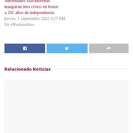
Autoridades salvadoreñas
inauguran mes cívico en honor
a 201 años de independencia
jueves, 1 septiembre 2022 9:27 AM
En «Nacionales»
Relacionado
Noticias