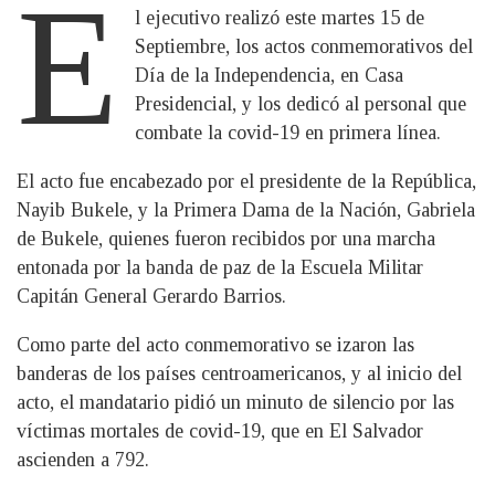
E
l ejecutivo realizó este martes 15 de
Septiembre, los actos conmemorativos del
Día de la Independencia, en Casa
Presidencial, y los dedicó al personal que
combate la covid-19 en primera línea.
El acto fue encabezado por el presidente de la República,
Nayib Bukele, y la Primera Dama de la Nación, Gabriela
de Bukele, quienes fueron recibidos por una marcha
entonada por la banda de paz de la Escuela Militar
Capitán General Gerardo Barrios.
Como parte del acto conmemorativo se izaron las
banderas de los países centroamericanos, y al inicio del
acto, el mandatario pidió un minuto de silencio por las
víctimas mortales de covid-19, que en El Salvador
ascienden a 792.