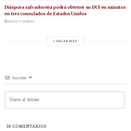
Diáspora salvadoreña podrá obtener su DUI en minutos
en tres consulados de Estados Unidos
HACE 17 HORAS
CARGAR MÁS
Suscribir
38
COMENTARIOS