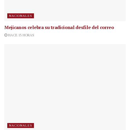
NACIONALES
Mejicanos celebra su tradicional desfile del correo
HACE 15 HORAS
NACIONALES