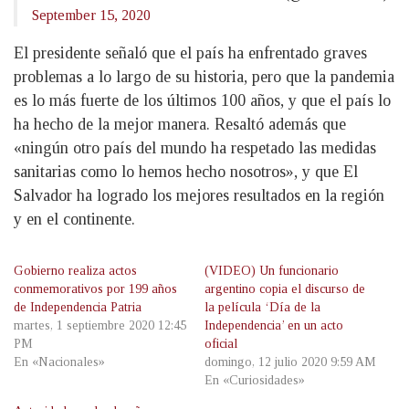
September 15, 2020
El presidente señaló que el país ha enfrentado graves
problemas a lo largo de su historia, pero que la pandemia
es lo más fuerte de los últimos 100 años, y que el país lo
ha hecho de la mejor manera. Resaltó además que
«ningún otro país del mundo ha respetado las medidas
sanitarias como lo hemos hecho nosotros», y que El
Salvador ha logrado los mejores resultados en la región
y en el continente.
Gobierno realiza actos
(VIDEO) Un funcionario
conmemorativos por 199 años
argentino copia el discurso de
de Independencia Patria
la película ‘Día de la
martes, 1 septiembre 2020 12:45
Independencia’ en un acto
PM
oficial
En «Nacionales»
domingo, 12 julio 2020 9:59 AM
En «Curiosidades»