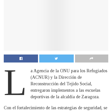
L
a Agencia de la ONU para los Refugiados
(ACNUR) y la Dirección de
Reconstrucción del Tejido Social,
entregaron implementos a las escuelas
deportivas de la alcaldía de Zaragoza.
Con el fortalecimiento de las estrategias de seguridad, se