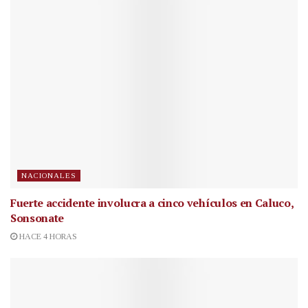
NACIONALES
Fuerte accidente involucra a cinco vehículos en Caluco,
Sonsonate
HACE 4 HORAS