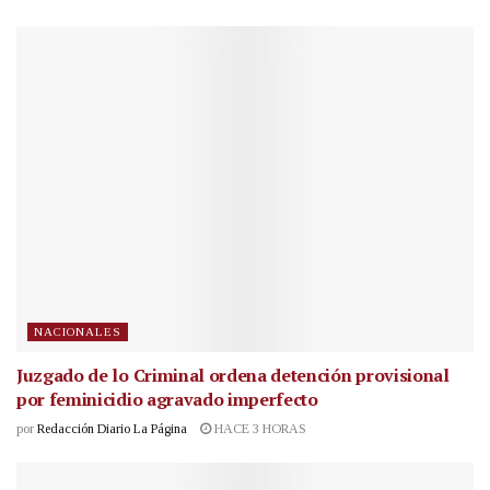
NACIONALES
Juzgado de lo Criminal ordena detención provisional
por feminicidio agravado imperfecto
por
Redacción Diario La Página
HACE 3 HORAS