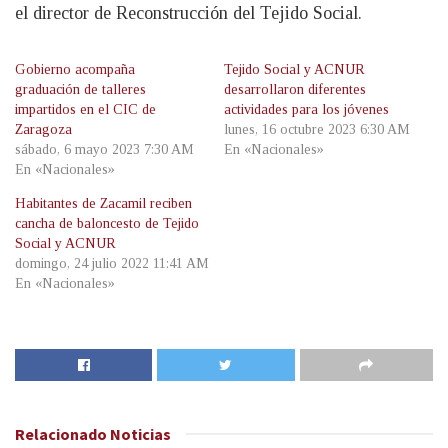
el director de Reconstrucción del Tejido Social.
Gobierno acompaña
Tejido Social y ACNUR
graduación de talleres
desarrollaron diferentes
impartidos en el CIC de
actividades para los jóvenes
Zaragoza
lunes, 16 octubre 2023 6:30 AM
sábado, 6 mayo 2023 7:30 AM
En «Nacionales»
En «Nacionales»
Habitantes de Zacamil reciben
cancha de baloncesto de Tejido
Social y ACNUR
domingo, 24 julio 2022 11:41 AM
En «Nacionales»
Relacionado
Noticias