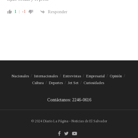
1
-1
Responder
Nacionales
Internacionales
Entrevistas
Empresarial
Opinión
Cultura
Deportes
Jet Set
Curiosidades
Contáctanos: 2246-0616
© 2024 Diario La Página - Noticias de El Salvador