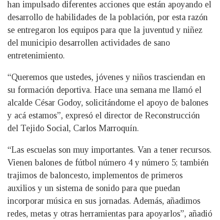
han impulsado diferentes acciones que están apoyando el
desarrollo de habilidades de la población, por esta razón
se entregaron los equipos para que la juventud y niñez
del municipio desarrollen actividades de sano
entretenimiento.
“Queremos que ustedes, jóvenes y niños trasciendan en
su formación deportiva. Hace una semana me llamó el
alcalde César Godoy, solicitándome el apoyo de balones
y acá estamos”, expresó el director de Reconstrucción
del Tejido Social, Carlos Marroquín.
“Las escuelas son muy importantes. Van a tener recursos.
Vienen balones de fútbol número 4 y número 5; también
trajimos de baloncesto, implementos de primeros
auxilios y un sistema de sonido para que puedan
incorporar música en sus jornadas. Además, añadimos
redes, metas y otras herramientas para apoyarlos”, añadió