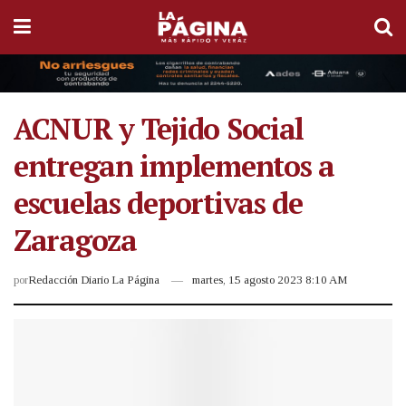
ACNUR y Tejido Social
entregan implementos a
escuelas deportivas de
Zaragoza
por
Redacción Diario La Página
martes, 15 agosto 2023 8:10 AM