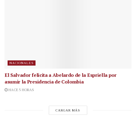
NACIONALES
El Salvador felicita a Abelardo de la Espriella por
asumir la Presidencia de Colombia
HACE 5 HORAS
CARGAR MÁS