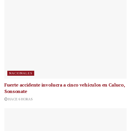
NACIONALES
Fuerte accidente involucra a cinco vehículos en Caluco,
Sonsonate
HACE 6 HORAS