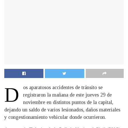
D
os aparatosos accidentes de tránsito se
registraron la mañana de este jueves 29 de
noviembre en distintos puntos de la capital,
dejando un saldo de varios lesionados, daños materiales
y congestionamiento vehicular donde ocurrieron.