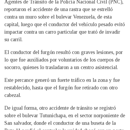
Agentes de Tránsito de la Policía Nacional Civil (PNC),
reportaron el accidente de una rastra que se estrelló
contra un muro sobre el bulevar Venezuela, de esta
capital, luego que el conductor del vehículo pesado evitó
impactar contra un carro particular que trató de invadir
su carril.
El conductor del furgón resultó con graves lesiones, por
lo que fue auxiliados por voluntarios de los cuerpos de
socorro, quienes lo trasladaron a un centro asistencial.
Este percance generó un fuerte tráfico en la zona y fue
restablecido, hasta que el furgón fue retirado con otro
cabezal.
De igual forma, otro accidente de tránsito se registró
sobre el bulevar Tutunichapa, en el sector norponiente de
San salvador, donde el conductor de una buseta de la