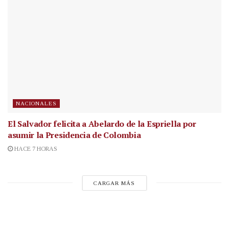
NACIONALES
El Salvador felicita a Abelardo de la Espriella por
asumir la Presidencia de Colombia
HACE 7 HORAS
CARGAR MÁS