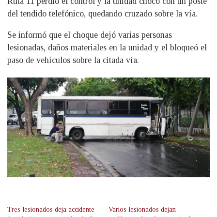
Ruta 11 perdió el control y la unidad chocó con un poste
del tendido telefónico, quedando cruzado sobre la vía.
Se informó que el choque dejó varias personas
lesionadas, daños materiales en la unidad y el bloqueó el
paso de vehículos sobre la citada vía.
Tres lesionados deja accidente
Varios lesionados dejan