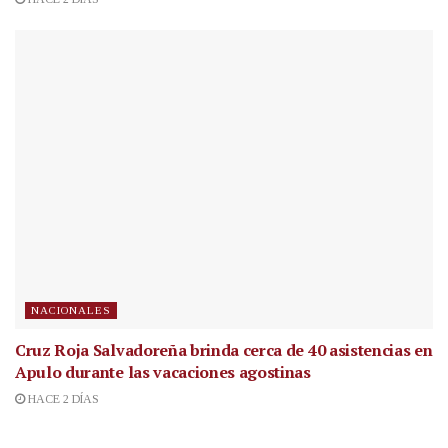
NACIONALES
Cruz Roja Salvadoreña brinda cerca de 40 asistencias en
Apulo durante las vacaciones agostinas
HACE 2 DÍAS