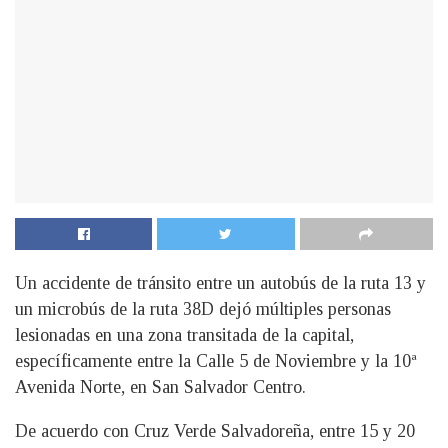
Un accidente de tránsito entre un autobús de la ruta 13 y
un microbús de la ruta 38D dejó múltiples personas
lesionadas en una zona transitada de la capital,
específicamente entre la Calle 5 de Noviembre y la 10ª
Avenida Norte, en San Salvador Centro.
De acuerdo con Cruz Verde Salvadoreña, entre 15 y 20