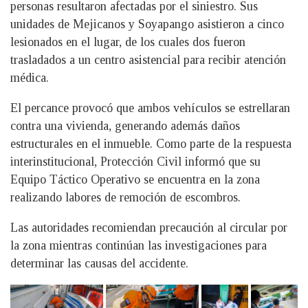
personas resultaron afectadas por el siniestro. Sus
unidades de Mejicanos y Soyapango asistieron a cinco
lesionados en el lugar, de los cuales dos fueron
trasladados a un centro asistencial para recibir atención
médica.
El percance provocó que ambos vehículos se estrellaran
contra una vivienda, generando además daños
estructurales en el inmueble. Como parte de la respuesta
interinstitucional, Protección Civil informó que su
Equipo Táctico Operativo se encuentra en la zona
realizando labores de remoción de escombros.
Las autoridades recomiendan precaución al circular por
la zona mientras continúan las investigaciones para
determinar las causas del accidente.