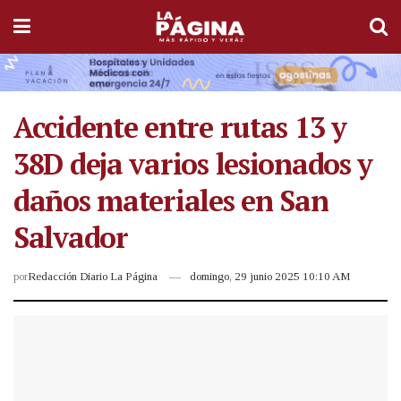
Accidente entre rutas 13 y
38D deja varios lesionados y
daños materiales en San
Salvador
por
Redacción Diario La Página
domingo, 29 junio 2025 10:10 AM