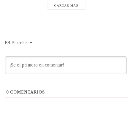
CARGAR MÁS
Suscribir
0
COMENTARIOS