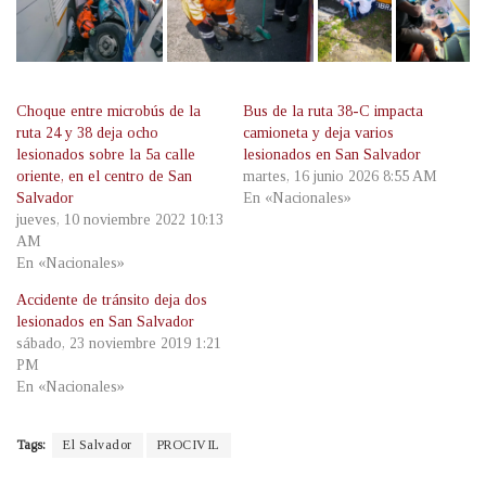
Choque entre microbús de la
Bus de la ruta 38-C impacta
ruta 24 y 38 deja ocho
camioneta y deja varios
lesionados sobre la 5a calle
lesionados en San Salvador
oriente, en el centro de San
martes, 16 junio 2026 8:55 AM
Salvador
En «Nacionales»
jueves, 10 noviembre 2022 10:13
AM
En «Nacionales»
Accidente de tránsito deja dos
lesionados en San Salvador
sábado, 23 noviembre 2019 1:21
PM
En «Nacionales»
Tags:
El Salvador
PROCIVIL