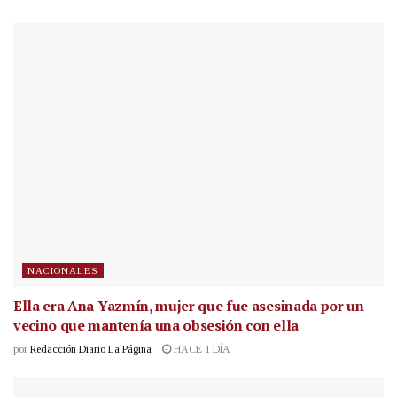
NACIONALES
Ella era Ana Yazmín, mujer que fue asesinada por un
vecino que mantenía una obsesión con ella
por
Redacción Diario La Página
HACE 1 DÍA