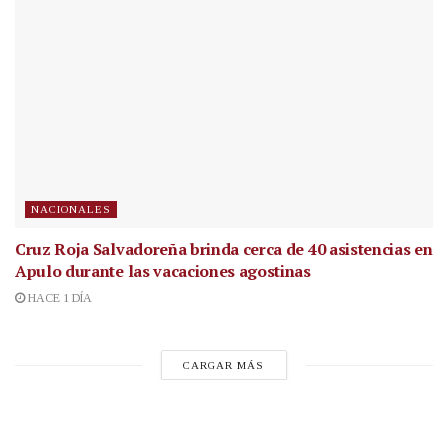
NACIONALES
Cruz Roja Salvadoreña brinda cerca de 40 asistencias en
Apulo durante las vacaciones agostinas
HACE 1 DÍA
CARGAR MÁS