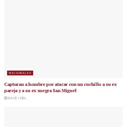
NACIONALES
Capturan a hombre por atacar con un cuchillo a su ex
pareja y a su ex suegra San Miguel
HACE 1 DÍA