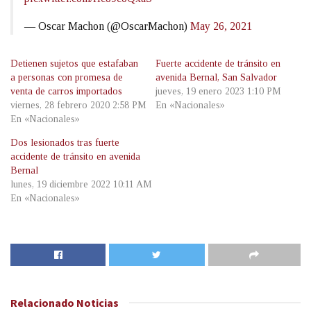
— Oscar Machon (@OscarMachon)
May 26, 2021
Detienen sujetos que estafaban
Fuerte accidente de tránsito en
a personas con promesa de
avenida Bernal, San Salvador
venta de carros importados
jueves, 19 enero 2023 1:10 PM
viernes, 28 febrero 2020 2:58 PM
En «Nacionales»
En «Nacionales»
Dos lesionados tras fuerte
accidente de tránsito en avenida
Bernal
lunes, 19 diciembre 2022 10:11 AM
En «Nacionales»
Relacionado
Noticias