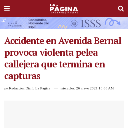
Accidente en Avenida Bernal
provoca violenta pelea
callejera que termina en
capturas
por
Redacción Diario La Página
miércoles, 26 mayo 2021 10:00 AM