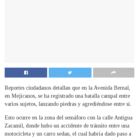
Reportes ciudadanos detallan que en la Avenida Bernal,
en Mejicanos, se ha registrado una batalla campal entre
varios sujetos, lanzando piedras y agrediéndose entre si.
Esto ocurre en la zona del semáforo con la calle Antigua
Zacamil, donde hubo un accidente de tránsito entre una
motocicleta y un carro sedan, el cual habría dado paso a