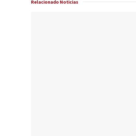
Relacionado
Noticias