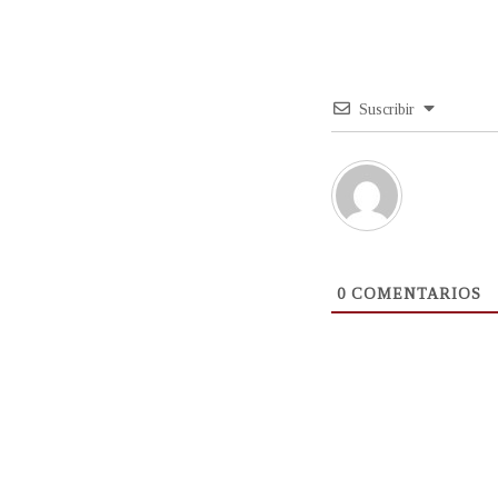
Suscribir
0
COMENTARIOS