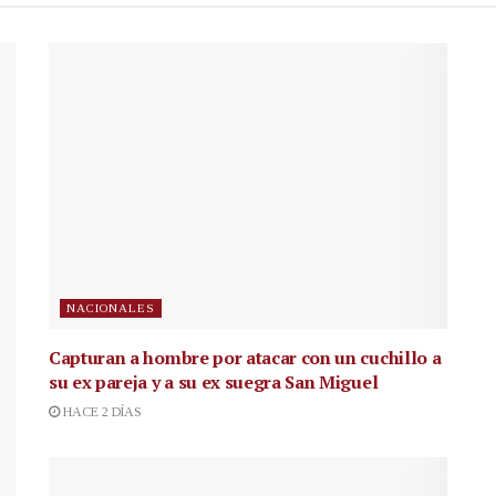
NACIONALES
Capturan a hombre por atacar con un cuchillo a
su ex pareja y a su ex suegra San Miguel
HACE 2 DÍAS