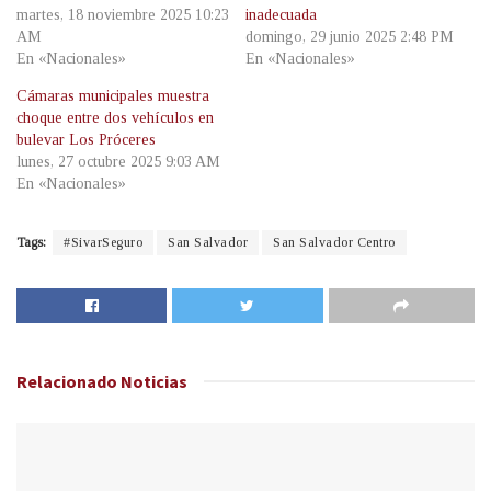
martes, 18 noviembre 2025 10:23
inadecuada
AM
domingo, 29 junio 2025 2:48 PM
En «Nacionales»
En «Nacionales»
Cámaras municipales muestra
choque entre dos vehículos en
bulevar Los Próceres
lunes, 27 octubre 2025 9:03 AM
En «Nacionales»
Tags:
#SivarSeguro
San Salvador
San Salvador Centro
Relacionado
Noticias