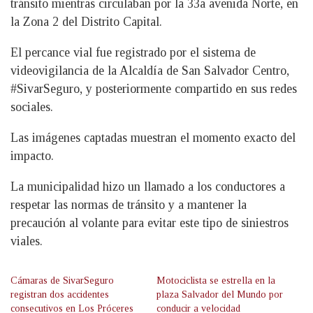
tránsito mientras circulaban por la 33a avenida Norte, en
la Zona 2 del Distrito Capital.
El percance vial fue registrado por el sistema de
videovigilancia de la Alcaldía de San Salvador Centro,
#SivarSeguro, y posteriormente compartido en sus redes
sociales.
Las imágenes captadas muestran el momento exacto del
impacto.
La municipalidad hizo un llamado a los conductores a
respetar las normas de tránsito y a mantener la
precaución al volante para evitar este tipo de siniestros
viales.
Cámaras de SivarSeguro
Motociclista se estrella en la
registran dos accidentes
plaza Salvador del Mundo por
consecutivos en Los Próceres
conducir a velocidad