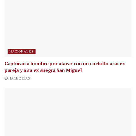
NACIONALES
Capturan a hombre por atacar con un cuchillo a su ex
pareja y a su ex suegra San Miguel
HACE 2 DÍAS