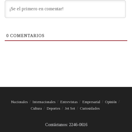
0
COMENTARIOS
Nacionales
Internacionales
Entrevistas
Empresarial
Opinión
Cultura
Deportes
Jet Set
Curiosidades
Contáctanos: 2246-0616