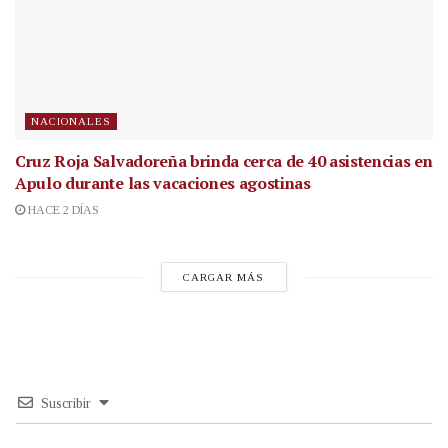
NACIONALES
Cruz Roja Salvadoreña brinda cerca de 40 asistencias en
Apulo durante las vacaciones agostinas
HACE 2 DÍAS
CARGAR MÁS
Suscribir