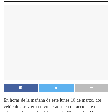
En horas de la mañana de este lunes 10 de marzo, dos
vehículos se vieron involucrados en un accidente de