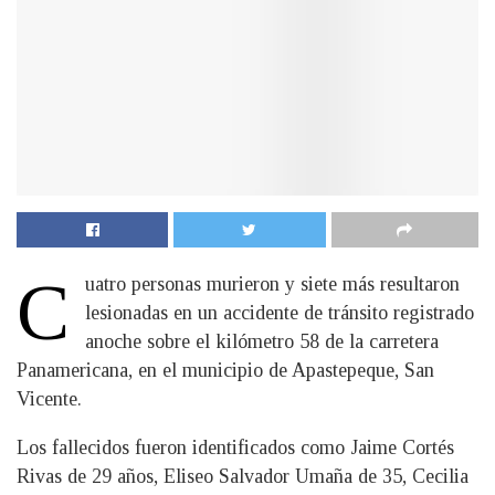
C
uatro personas murieron y siete más resultaron
lesionadas en un accidente de tránsito registrado
anoche sobre el kilómetro 58 de la carretera
Panamericana, en el municipio de Apastepeque, San
Vicente.
Los fallecidos fueron identificados como Jaime Cortés
Rivas de 29 años, Eliseo Salvador Umaña de 35, Cecilia