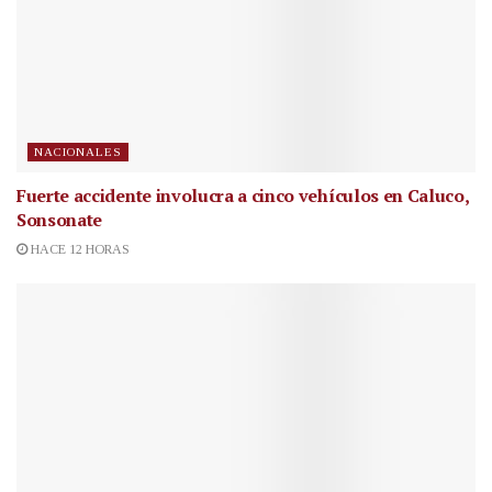
NACIONALES
Fuerte accidente involucra a cinco vehículos en Caluco,
Sonsonate
HACE 12 HORAS