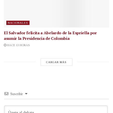
NACIONALES
El Salvador felicita a Abelardo de la Espriella por
asumir la Presidencia de Colombia
HACE 13 HORAS
CARGAR MÁS
Suscribir