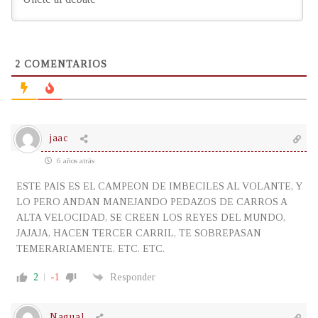
2
COMENTARIOS
jaac
6 años atrás
ESTE PAIS ES EL CAMPEON DE IMBECILES AL VOLANTE, Y
LO PERO ANDAN MANEJANDO PEDAZOS DE CARROS A
ALTA VELOCIDAD, SE CREEN LOS REYES DEL MUNDO,
JAJAJA, HACEN TERCER CARRIL, TE SOBREPASAN
TEMERARIAMENTE, ETC. ETC.
2
-1
Responder
Nagual