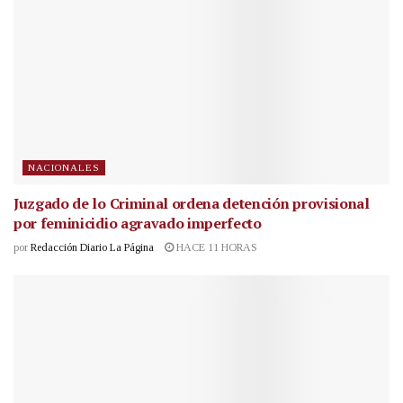
NACIONALES
Juzgado de lo Criminal ordena detención provisional
por feminicidio agravado imperfecto
por
Redacción Diario La Página
HACE 11 HORAS