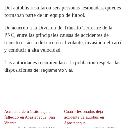
Del autobús resultaron seis personas lesionadas, quienes
formaban parte de un equipo de fútbol.
De acuerdo a la División de Tránsito Terrestre de la
PNC, entre las principales causas de accidentes de
tránsito están la distracción al volante, invasión del carril
y conducir a alta velocidad.
Las autoridades recomiendan a la población respetar las
disposiciones
del reglamento vial.
Accidente de tránsito deja un
Cuatro lesionados deja
fallecido en Apastepeque, San
accidente de autobús en
Vicente
Apastepeque