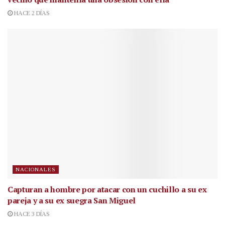
HACE 2 DÍAS
NACIONALES
Capturan a hombre por atacar con un cuchillo a su ex
pareja y a su ex suegra San Miguel
HACE 3 DÍAS