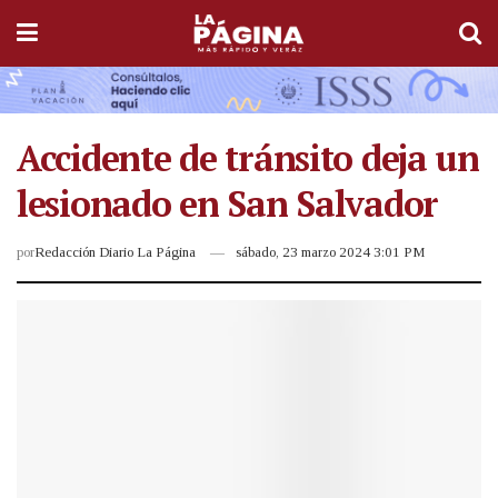
Accidente de tránsito deja un
lesionado en San Salvador
por
Redacción Diario La Página
sábado, 23 marzo 2024 3:01 PM