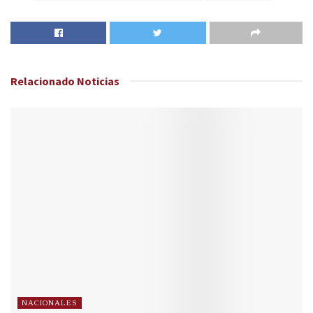
Relacionado
Noticias
NACIONALES