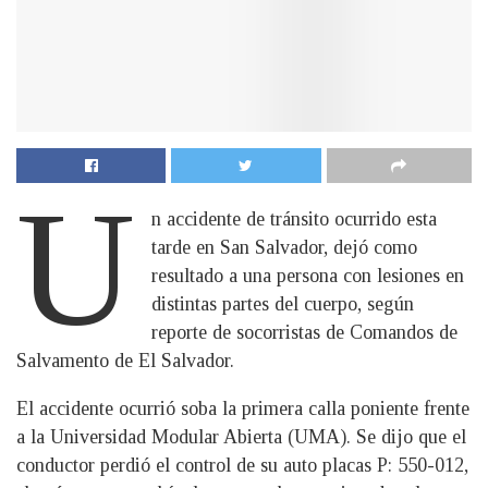
U
n accidente de tránsito ocurrido esta
tarde en San Salvador, dejó como
resultado a una persona con lesiones en
distintas partes del cuerpo, según
reporte de socorristas de Comandos de
Salvamento de El Salvador.
El accidente ocurrió soba la primera calla poniente frente
a la Universidad Modular Abierta (UMA). Se dijo que el
conductor perdió el control de su auto placas P: 550-012,