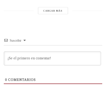
CARGAR MÁS
Suscribir
0
COMENTARIOS