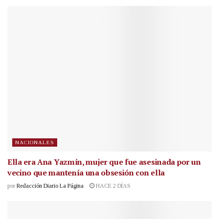
NACIONALES
Ella era Ana Yazmín, mujer que fue asesinada por un
vecino que mantenía una obsesión con ella
por
Redacción Diario La Página
HACE 2 DÍAS