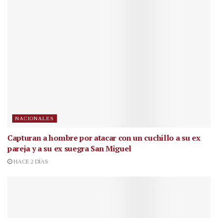
NACIONALES
Capturan a hombre por atacar con un cuchillo a su ex
pareja y a su ex suegra San Miguel
HACE 2 DÍAS