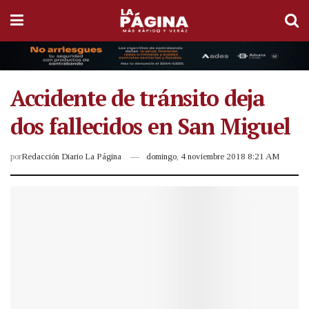
Accidente de tránsito deja
dos fallecidos en San Miguel
por
Redacción Diario La Página
domingo, 4 noviembre 2018 8:21 AM