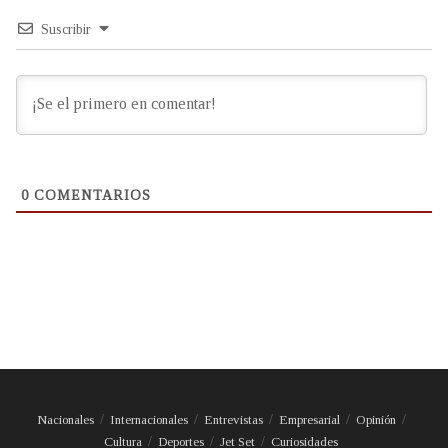
Suscribir
0
COMENTARIOS
Nacionales
Internacionales
Entrevistas
Empresarial
Opinión
Cultura
Deportes
Jet Set
Curiosidades