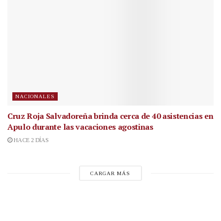
NACIONALES
Cruz Roja Salvadoreña brinda cerca de 40 asistencias en
Apulo durante las vacaciones agostinas
HACE 2 DÍAS
CARGAR MÁS