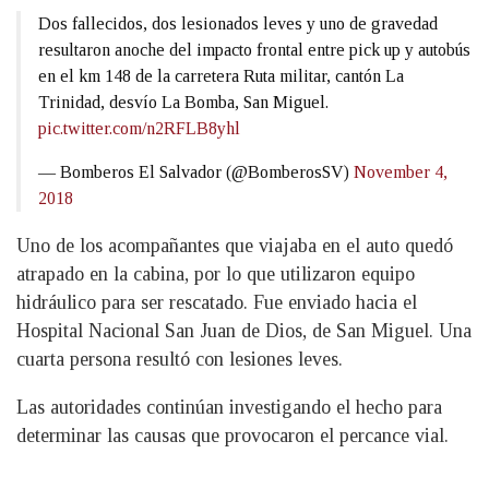
Dos fallecidos, dos lesionados leves y uno de gravedad
resultaron anoche del impacto frontal entre pick up y autobús
en el km 148 de la carretera Ruta militar, cantón La
Trinidad, desvío La Bomba, San Miguel.
pic.twitter.com/n2RFLB8yhl
— Bomberos El Salvador (@BomberosSV)
November 4,
2018
Uno de los acompañantes que viajaba en el auto quedó
atrapado en la cabina, por lo que utilizaron equipo
hidráulico para ser rescatado. Fue enviado hacia el
Hospital Nacional San Juan de Dios, de San Miguel. Una
cuarta persona resultó con lesiones leves.
Las autoridades continúan investigando el hecho para
determinar las causas que provocaron el percance vial.