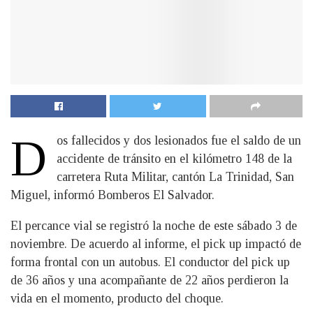
D
os fallecidos y dos lesionados fue el saldo de un
accidente de tránsito en el kilómetro 148 de la
carretera Ruta Militar, cantón La Trinidad, San
Miguel, informó Bomberos El Salvador.
El percance vial se registró la noche de este sábado 3 de
noviembre. De acuerdo al informe, el pick up impactó de
forma frontal con un autobus. El conductor del pick up
de 36 años y una acompañante de 22 años perdieron la
vida en el momento, producto del choque.