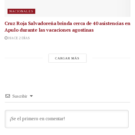
NACIONALES
Cruz Roja Salvadoreña brinda cerca de 40 asistencias en
Apulo durante las vacaciones agostinas
HACE 2 DÍAS
CARGAR MÁS
Suscribir