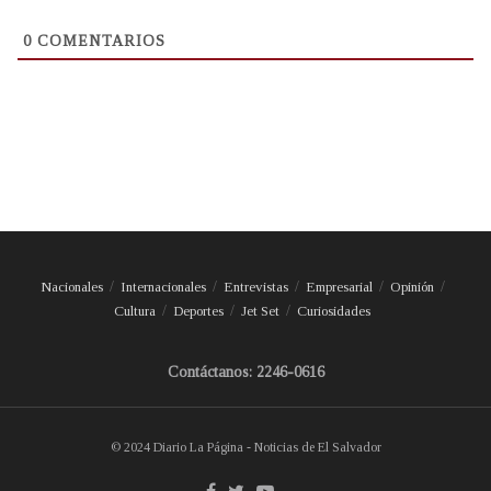
0
COMENTARIOS
Nacionales
Internacionales
Entrevistas
Empresarial
Opinión
Cultura
Deportes
Jet Set
Curiosidades
Contáctanos: 2246-0616
© 2024 Diario La Página - Noticias de El Salvador