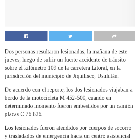
Dos personas resultaron lesionadas, la mañana de este
jueves, luego de sufrir un fuerte accidente de tránsito
sobre el kilómetro 109 de la carretera Litoral, en la
jurisdicción del municipio de Jiquilisco, Usulután.
De acuerdo con el reporte, los dos lesionados viajaban a
bordo de la motocicleta M 452-500, cuando en
determinado momento fueron embestidos por un camión
placas C 76 826.
Los lesionados fueron atendidos por cuerpos de socorro
y trasladados de emergencia hacia un centro asistencial