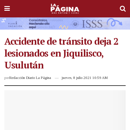
Accidente de tránsito deja 2
lesionados en Jiquilisco,
Usulután
por
Redacción Diario La Página
jueves, 8 julio 2021 10:59 AM