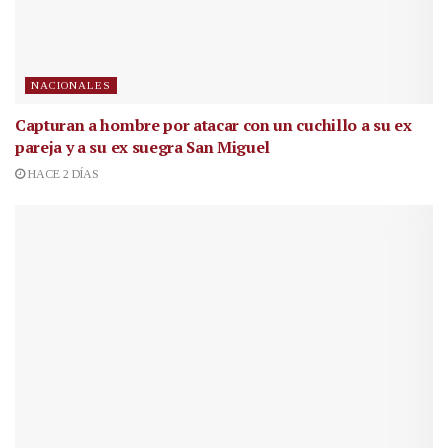
NACIONALES
Capturan a hombre por atacar con un cuchillo a su ex
pareja y a su ex suegra San Miguel
HACE 2 DÍAS