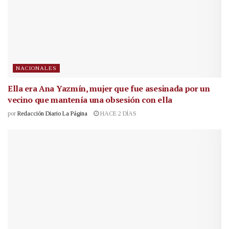
NACIONALES
Ella era Ana Yazmín, mujer que fue asesinada por un
vecino que mantenía una obsesión con ella
por
Redacción Diario La Página
HACE 2 DÍAS