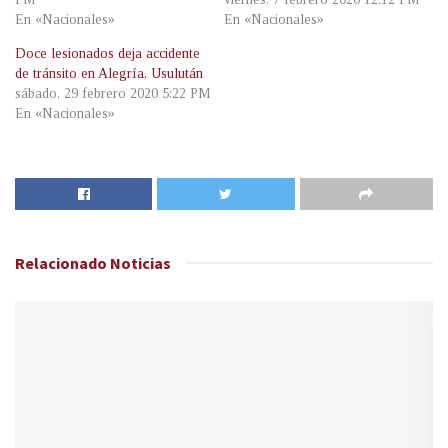
En «Nacionales»
En «Nacionales»
Doce lesionados deja accidente
de tránsito en Alegría, Usulután
sábado, 29 febrero 2020 5:22 PM
En «Nacionales»
Relacionado
Noticias