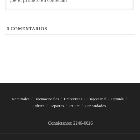
0
COMENTARIOS
Nacionales
Internacionales
Entrevistas
Empresarial
Opinión
Cultura
Deportes
Jet Set
Curiosidades
Contáctanos: 2246-0616