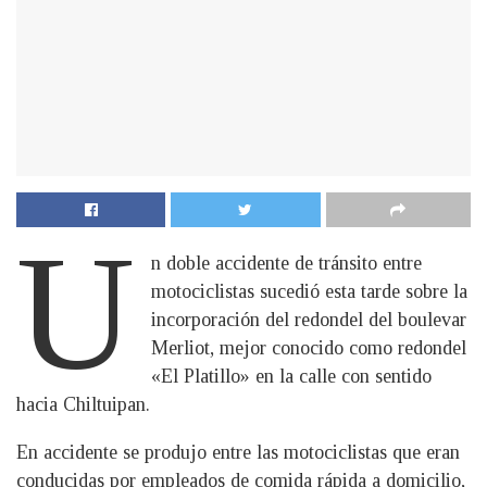
U
n doble accidente de tránsito entre
motociclistas sucedió esta tarde sobre la
incorporación del redondel del boulevar
Merliot, mejor conocido como redondel
«El Platillo» en la calle con sentido
hacia Chiltuipan.
En accidente se produjo entre las motociclistas que eran
conducidas por empleados de comida rápida a domicilio,