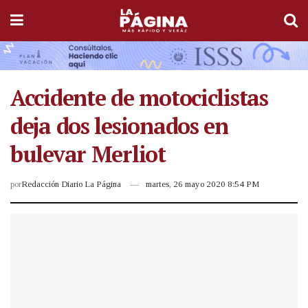
Accidente de motociclistas
deja dos lesionados en
bulevar Merliot
por
Redacción Diario La Página
martes, 26 mayo 2020 8:54 PM