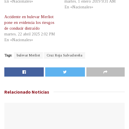
En «Nacionales»
martes, 1 enero 2019 9:31 AM
En «Nacionales»
Accidente en bulevar Merliot
pone en evidencia los riesgos
de conducir distraído
martes, 22 abril 2025 2:02 PM
En «Nacionales»
Tags:
bulevar Merliot
Cruz Roja Salvadoreña
Relacionado
Noticias