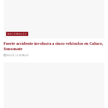
NACIONALES
Fuerte accidente involucra a cinco vehículos en Caluco,
Sonsonate
HACE 11 HORAS