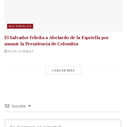
NACIONALES
El Salvador felicita a Abelardo de la Espriella por
asumir la Presidencia de Colombia
HACE 12 HORAS
CARGAR MÁS
Suscribir