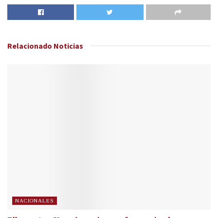
Relacionado
Noticias
NACIONALES