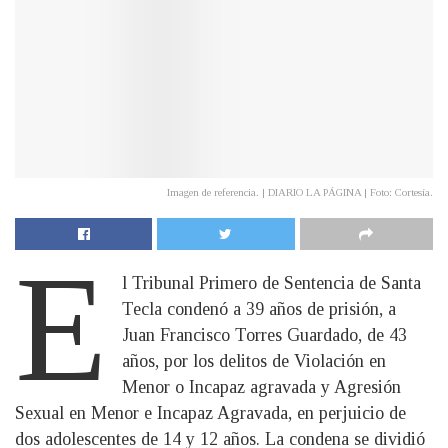
Imagen de referencia. | DIARIO LA PÁGINA | Foto: Cortesía.
E
l Tribunal Primero de Sentencia de Santa
Tecla condenó a 39 años de prisión, a
Juan Francisco Torres Guardado, de 43
años, por los delitos de Violación en
Menor o Incapaz agravada y Agresión
Sexual en Menor e Incapaz Agravada, en perjuicio de
dos adolescentes de 14 y 12 años. La condena se dividió