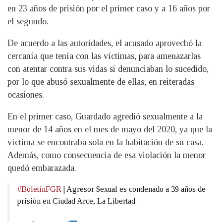
en 23 años de prisión por el primer caso y a 16 años por
el segundo.
De acuerdo a las autoridades, el acusado aprovechó la
cercanía que tenía con las víctimas, para amenazarlas
con atentar contra sus vidas si denunciaban lo sucedido,
por lo que abusó sexualmente de ellas, en reiteradas
ocasiones.
En el primer caso, Guardado agredió sexualmente a la
menor de 14 años en el mes de mayo del 2020, ya que la
víctima se encontraba sola en la habitación de su casa.
Además, como consecuencia de esa violación la menor
quedó embarazada.
#BoletínFGR
| Agresor Sexual es condenado a 39 años de
prisión en Ciudad Arce, La Libertad.