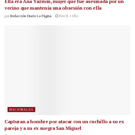
Ella era Ana Yazmín, mujer que fue asesinada por un
vecino que mantenía una obsesión con ella
por
Redacción Diario La Página
HACE 1 DÍA
NACIONALES
Capturan a hombre por atacar con un cuchillo a su ex
pareja y a su ex suegra San Miguel