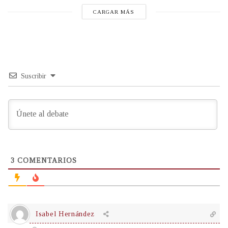
CARGAR MÁS
Suscribir
3
COMENTARIOS
Isabel Hernández