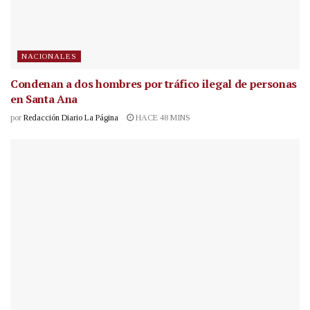
NACIONALES
Condenan a dos hombres por tráfico ilegal de personas
en Santa Ana
por
Redacción Diario La Página
HACE 48 MINS