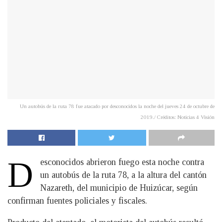
Un autobús de la ruta 78 fue atacado por desconocidos la noche del jueves 24 de octubre de
2019./ Créditos: Noticias 4 Visión
D
esconocidos abrieron fuego esta noche contra
un autobús de la ruta 78, a la altura del cantón
Nazareth, del municipio de Huizúcar, según
confirman fuentes policiales y fiscales.