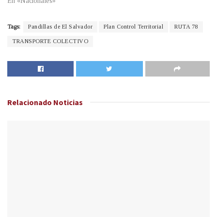
En «Nacionales»
Tags:
Pandillas de El Salvador
Plan Control Territorial
RUTA 78
TRANSPORTE COLECTIVO
Relacionado
Noticias