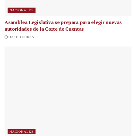
NACIONALES
Asamblea Legislativa se prepara para elegir nuevas
autoridades de la Corte de Cuentas
HACE 3 HORAS
NACIONALES