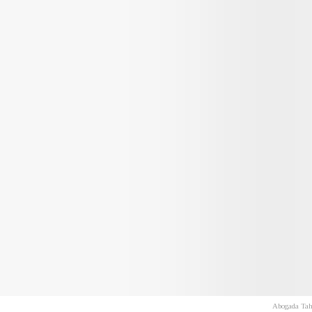
Abogada Tahn