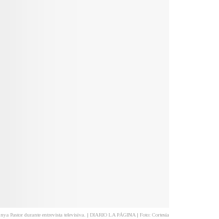
ya Pastor durante entrevista televisiva. | DIARIO LA PÁGINA | Foto: Cortesía