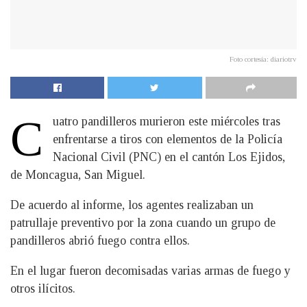
Foto cortesía: diariotrv
C
uatro pandilleros murieron este miércoles tras
enfrentarse a tiros con elementos de la Policía
Nacional Civil (PNC) en el cantón Los Ejidos,
de Moncagua, San Miguel.
De acuerdo al informe, los agentes realizaban un
patrullaje preventivo por la zona cuando un grupo de
pandilleros abrió fuego contra ellos.
En el lugar fueron decomisadas varias armas de fuego y
otros ilícitos.