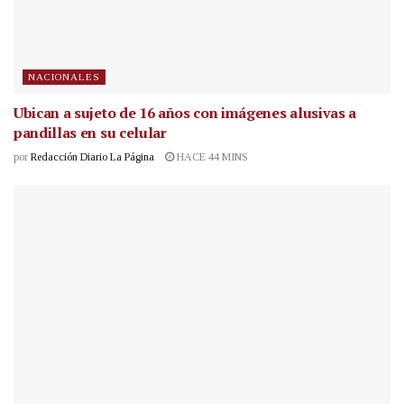
NACIONALES
Ubican a sujeto de 16 años con imágenes alusivas a
pandillas en su celular
por
Redacción Diario La Página
HACE 44 MINS