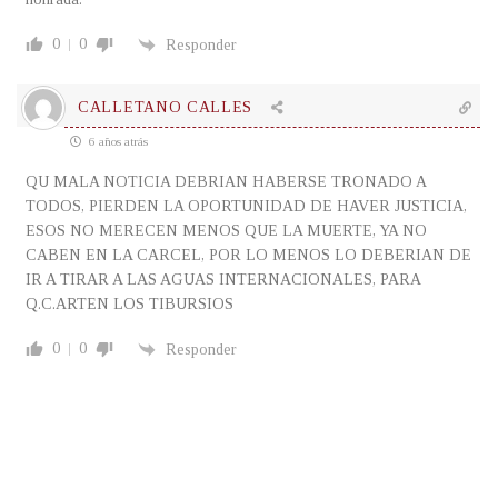
0
0
Responder
CALLETANO CALLES
6 años atrás
QU MALA NOTICIA DEBRIAN HABERSE TRONADO A
TODOS, PIERDEN LA OPORTUNIDAD DE HAVER JUSTICIA,
ESOS NO MERECEN MENOS QUE LA MUERTE, YA NO
CABEN EN LA CARCEL, POR LO MENOS LO DEBERIAN DE
IR A TIRAR A LAS AGUAS INTERNACIONALES, PARA
Q.C.ARTEN LOS TIBURSIOS
0
0
Responder