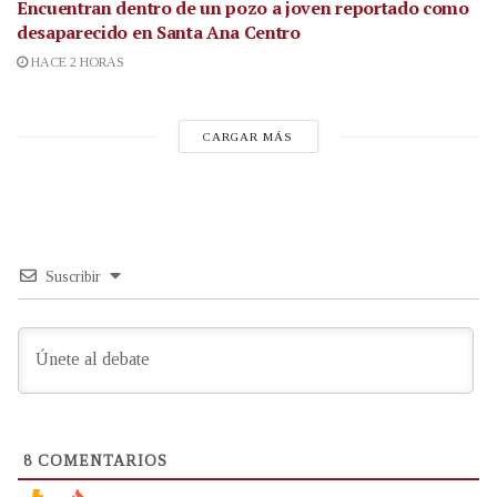
Encuentran dentro de un pozo a joven reportado como
desaparecido en Santa Ana Centro
HACE 2 HORAS
CARGAR MÁS
Suscribir
8
COMENTARIOS