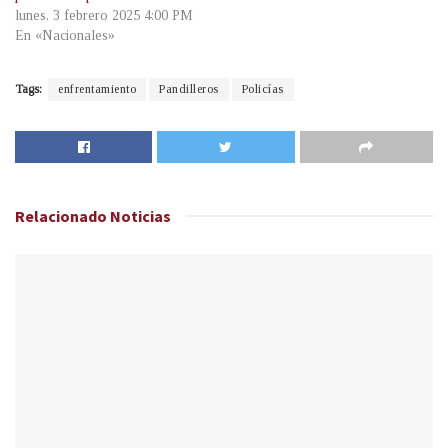
lunes, 3 febrero 2025 4:00 PM
En «Nacionales»
Tags:
enfrentamiento
Pandilleros
Policías
Relacionado
Noticias