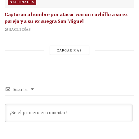
NACIONALES
Capturan a hombre por atacar con un cuchillo a su ex
pareja y a su ex suegra San Miguel
HACE 3 DÍAS
CARGAR MÁS
Suscribir