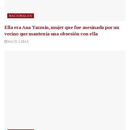
NACIONALES
Ella era Ana Yazmín, mujer que fue asesinada por un
vecino que mantenía una obsesión con ella
HACE 2 DÍAS