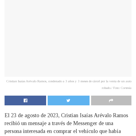
Cristian Isaías Arévalo Ramos, condenado a 3 años y 3 meses de cárcel por la venta de un auto
robado./ Foto: Cortesía
El 23 de agosto de 2023, Cristian Isaías Arévalo Ramos
recibió un mensaje a través de Messenger de una
persona interesada en comprar el vehículo que había