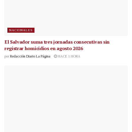
NACIONALES
El Salvador suma tres jornadas consecutivas sin
registrar homicidios en agosto 2026
por
Redacción Diario La Página
HACE 1 HORA