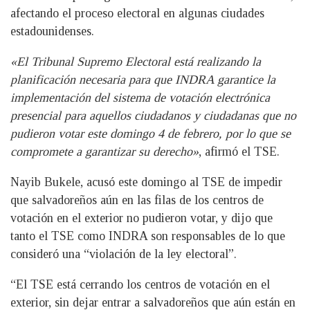
afectando el proceso electoral en algunas ciudades
estadounidenses.
«El Tribunal Supremo Electoral está realizando la
planificación necesaria para que INDRA garantice la
implementación del sistema de votación electrónica
presencial para aquellos ciudadanos y ciudadanas que no
pudieron votar este domingo 4 de febrero, por lo que se
compromete a garantizar su derecho»
, afirmó el TSE.
Nayib Bukele, acusó este domingo al TSE de impedir
que salvadoreños aún en las filas de los centros de
votación en el exterior no pudieron votar, y dijo que
tanto el TSE como INDRA son responsables de lo que
consideró una “violación de la ley electoral”.
“El TSE está cerrando los centros de votación en el
exterior, sin dejar entrar a salvadoreños que aún están en