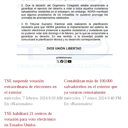
TSE suspende votación
Contabilizan más de 100,000
extraordinaria de elecciones en
salvadoreños en el exterior que
el exterior
ya votaron remotamente
miércoles, 7 febrero 2024 8:30 AM
miércoles, 17 enero 2024 6:40 PM
En «Nacionales»
En «Nacionales»
TSE habilitará 21 centros de
votación para voto electrónico
en Estados Unidos