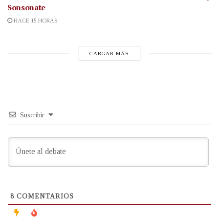
Sonsonate
HACE 15 HORAS
CARGAR MÁS
Suscribir
8
COMENTARIOS