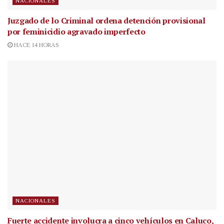
NACIONALES
Juzgado de lo Criminal ordena detención provisional
por feminicidio agravado imperfecto
HACE 14 HORAS
NACIONALES
Fuerte accidente involucra a cinco vehículos en Caluco,