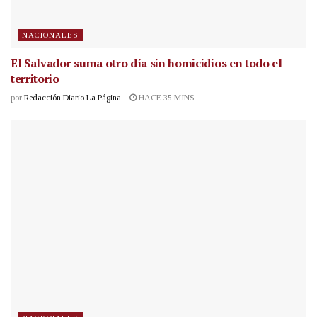
NACIONALES
El Salvador suma otro día sin homicidios en todo el
territorio
por
Redacción Diario La Página
HACE 35 MINS