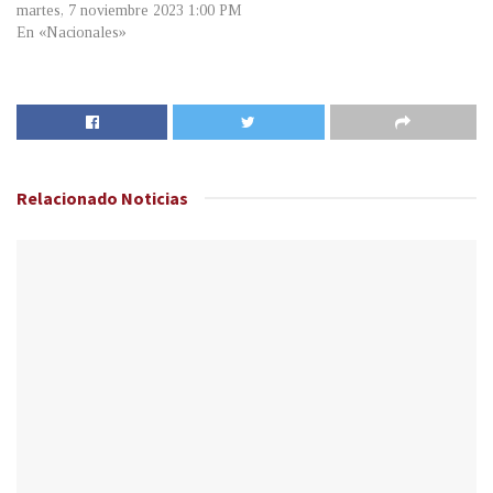
martes, 7 noviembre 2023 1:00 PM
En «Nacionales»
Relacionado
Noticias