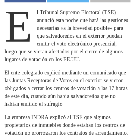
E
l Tribunal Supremo Electoral (TSE)
anunció esta noche que hará las gestiones
necesarias «a la brevedad posible» para
que salvadoreños en el exterior puedan
emitir el voto electrónico presencial,
luego que se vieran afectados por el cierre de algunos
lugares de votación en los EE.UU.
El ente colegiado explicó mediante un comunicado que
las Juntas Receptoras de Votos en el exterior se vieron
obligados a cerrar los centros de votación a las 17 horas
de este día, cuando aún había salvadoreños que no
habían emitido el sufragio.
La empresa INDRA explicó al TSE que algunos
propietarios de inmuebles donde estaban los centros de
votación no prorrogaron los contratos de arrendamiento,