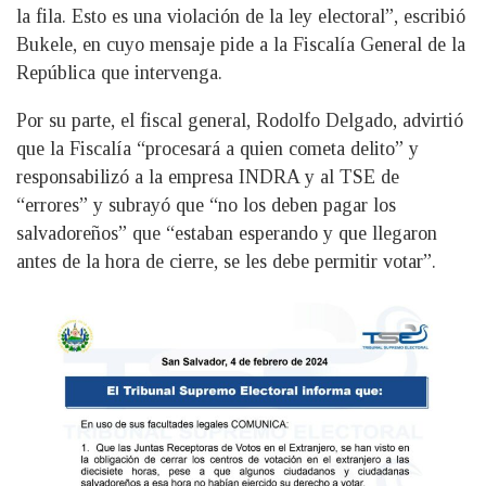
la fila. Esto es una violación de la ley electoral”, escribió
Bukele, en cuyo mensaje pide a la Fiscalía General de la
República que intervenga.
Por su parte, el fiscal general, Rodolfo Delgado, advirtió
que la Fiscalía “procesará a quien cometa delito” y
responsabilizó a la empresa INDRA y al TSE de
“errores” y subrayó que “no los deben pagar los
salvadoreños” que “estaban esperando y que llegaron
antes de la hora de cierre, se les debe permitir votar”.