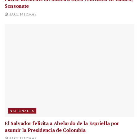
Sonsonate
HACE 14 HORAS
NACIONALES
El Salvador felicita a Abelardo de la Espriella por
asumir la Presidencia de Colombia
HACE 15 HORAS