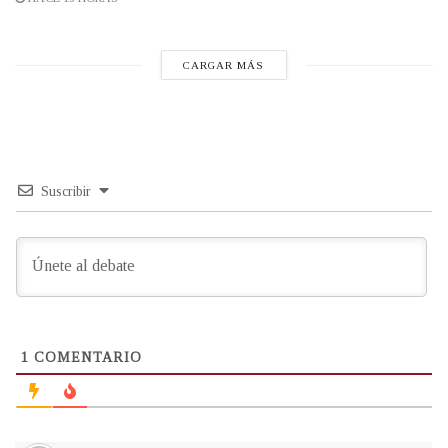
CARGAR MÁS
Suscribir
1
COMENTARIO