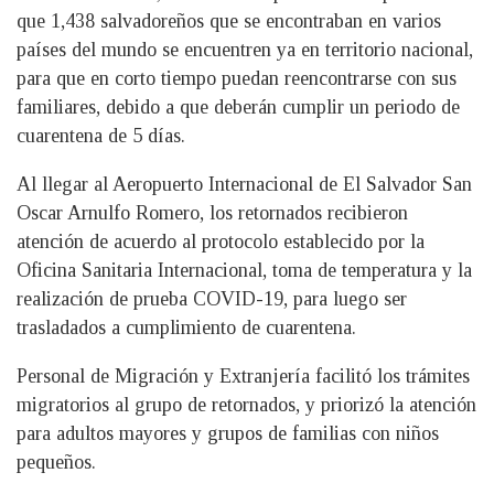
que 1,438 salvadoreños que se encontraban en varios
países del mundo se encuentren ya en territorio nacional,
para que en corto tiempo puedan reencontrarse con sus
familiares, debido a que deberán cumplir un periodo de
cuarentena de 5 días.
Al llegar al Aeropuerto Internacional de El Salvador San
Oscar Arnulfo Romero, los retornados recibieron
atención de acuerdo al protocolo establecido por la
Oficina Sanitaria Internacional, toma de temperatura y la
realización de prueba COVID-19, para luego ser
trasladados a cumplimiento de cuarentena.
Personal de Migración y Extranjería facilitó los trámites
migratorios al grupo de retornados, y priorizó la atención
para adultos mayores y grupos de familias con niños
pequeños.