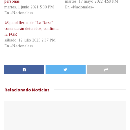
personas
martes, 17 mayo 2022 4:59 PM
martes, 1 junio 2021 5:30 PM
En «Nacionales»
En «Nacionales»
46 pandilleros de “La Raza”
continuarán detenidos, confirma
la FGR
sábado, 12 julio 2025 2:37 PM
En «Nacionales»
Relacionado
Noticias