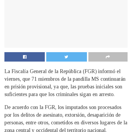
La Fiscalía General de la República (FGR) informó el
viernes, que 71 miembros de la pandilla MS continuarán
en prisión provisional, ya que, las pruebas iniciales son
suficientes para que los criminales sigan en arresto.
De acuerdo con la FGR, los imputados son procesados
por los delitos de asesinato, extorsión, desaparición de
personas, entre otros, cometidos en diversos lugares de la
zona central y occidental del territorio nacional.