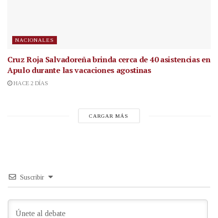
NACIONALES
Cruz Roja Salvadoreña brinda cerca de 40 asistencias en
Apulo durante las vacaciones agostinas
HACE 2 DÍAS
CARGAR MÁS
Suscribir