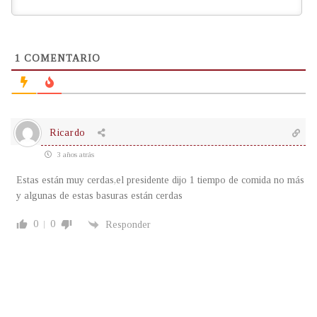
1
COMENTARIO
Ricardo
3 años atrás
Estas están muy cerdas,el presidente dijo 1 tiempo de comida no más
y algunas de estas basuras están cerdas
0
0
Responder