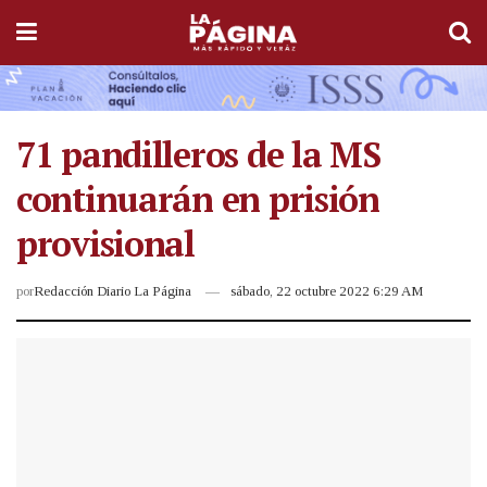
71 pandilleros de la MS
continuarán en prisión
provisional
por
Redacción Diario La Página
sábado, 22 octubre 2022 6:29 AM