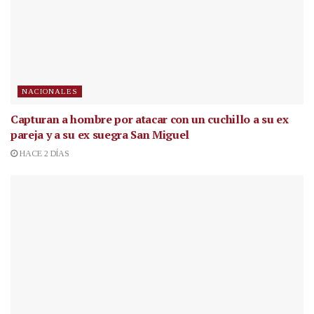
NACIONALES
Capturan a hombre por atacar con un cuchillo a su ex
pareja y a su ex suegra San Miguel
HACE 2 DÍAS