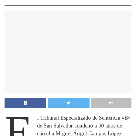
E
l Tribunal Especializado de Sentencia «B»
de San Salvador condenó a 60 años de
cárcel a Miguel Ángel Campos López,