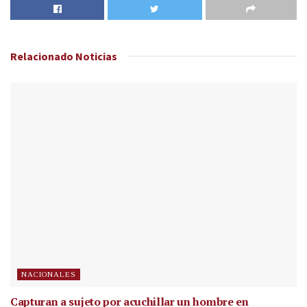
Relacionado
Noticias
NACIONALES
Capturan a sujeto por acuchillar un hombre en