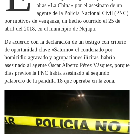
alias «La China» por el asesinato de un
agente de la Policía Nacional Civil (PNC)
por motivos de venganza, un hecho ocurrido el 25 de
abril del 2018, en el municipio de Nejapa.
De acuerdo con la declaración de un testigo con criterio
de oportunidad clave «Saturno» el condenado por
homicidio agravado y agrupaciones ilícitas, habría
asesinado al agente Óscar Alberto Pérez Vásquez, porque
días previos la PNC había asesinado al segundo
palabrero de la pandilla 18 que operaba en la zona.