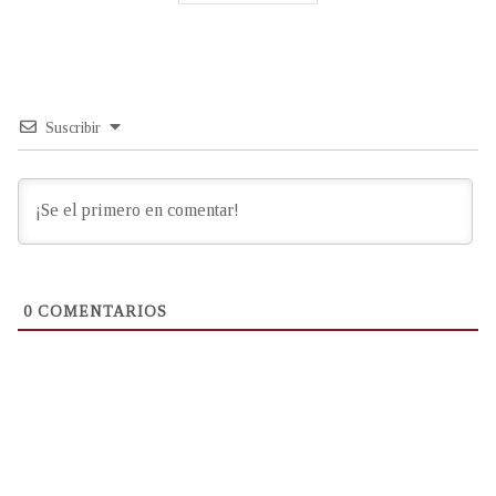
Suscribir
0
COMENTARIOS