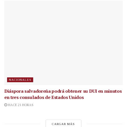
NACIONALES
Diáspora salvadoreña podrá obtener su DUI en minutos
en tres consulados de Estados Unidos
HACE 21 HORAS
CARGAR MÁS