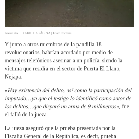
Asesinato. | DIARIO LA PÁGINA | Foto: Cortesía.
Y junto a otros miembros de la pandilla 18
revolucionarios, habrían acordado por medio de
mensajes telefónicos asesinar a un policía, siendo la
víctima que residía en el sector de Puerta El Llano,
Nejapa.
«
Hay existencia del delito, así como la participación del
imputado…ya que el testigo lo identificó como autor de
los delitos…que disparó un arma de 9 milímetros»,
fue
el falló de la jueza.
La jueza aseguró que la prueba presentada por la
Fiscalía General de la República, es decir, prueba