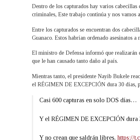
Dentro de los capturados hay varios cabecillas
criminales, Este trabajo continúa y nos vamos a
Entre los capturados se encuentran dos cabecil
Guanaco. Estos habrían ordenado asesinatos a ni
El ministro de Defensa informó que realizarán 
que le han causado tanto daño al país.
Mientras tanto, el presidente Nayib Bukele rea
el RÉGIMEN DE EXCEPCIÓN dura 30 días, prorr
Casi 600 capturas en solo DOS días…
Y el RÉGIMEN DE EXCEPCIÓN dura 30
Y no crean que saldrán libres.
https://