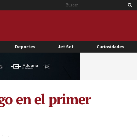
Deportes
Jet Set
Curiosidades
go en el primer