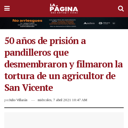
50 años de prisión a
pandilleros que
desmembraron y filmaron la
tortura de un agricultor de
San Vicente
por
Julio Villarán
miércoles, 7 abril 2021 10:47 AM