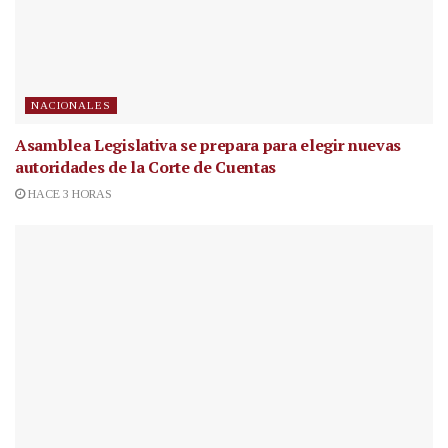
NACIONALES
Asamblea Legislativa se prepara para elegir nuevas
autoridades de la Corte de Cuentas
HACE 3 HORAS