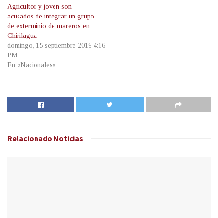
Agricultor y joven son
acusados de integrar un grupo
de exterminio de mareros en
Chirilagua
domingo, 15 septiembre 2019 4:16
PM
En «Nacionales»
Relacionado
Noticias