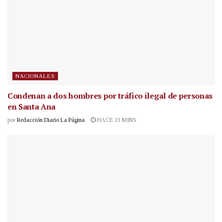
NACIONALES
Condenan a dos hombres por tráfico ilegal de personas
en Santa Ana
por
Redacción Diario La Página
HACE 13 MINS