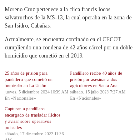
Moreno Cruz pertenece a la clica francis locos
salvatruchos de la MS-13, la cual operaba en la zona de
San Isidro, Cabañas.
Actualmente, se encuentra confinado en el CECOT
cumpliendo una condena de 42 años cárcel por un doble
homicidio que cometió en el 2019.
25 años de prisión para
Pandillero recibe 40 años de
pandillero que cometió un
prisión por asesinar a dos
homicidio en La Unión
agricultores en Santa Ana
jueves, 5 diciembre 2024 10:39 AM
sábado, 15 julio 2023 7:27 AM
En «Nacionales»
En «Nacionales»
Capturan a pandillero
encargado de trasladar ilícitos
y avisar sobre operativos
policiales
sábado, 17 diciembre 2022 11:36