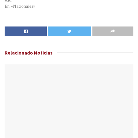
AM
En «Nacionales»
Relacionado
Noticias