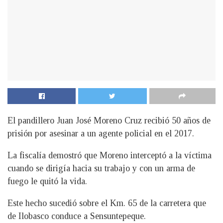
El pandillero Juan José Moreno Cruz recibió 50 años de
prisión por asesinar a un agente policial en el 2017.
La fiscalía demostró que Moreno interceptó a la víctima
cuando se dirigía hacia su trabajo y con un arma de
fuego le quitó la vida.
Este hecho sucedió sobre el Km. 65 de la carretera que
de Ilobasco conduce a Sensuntepeque.