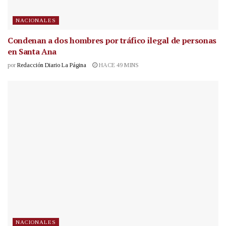
NACIONALES
Condenan a dos hombres por tráfico ilegal de personas
en Santa Ana
por
Redacción Diario La Página
HACE 49 MINS
NACIONALES