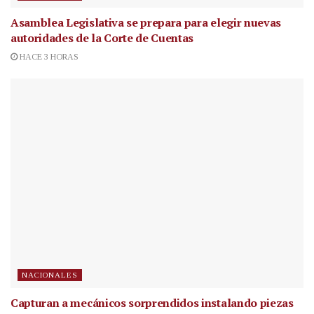
Asamblea Legislativa se prepara para elegir nuevas
autoridades de la Corte de Cuentas
HACE 3 HORAS
NACIONALES
Capturan a mecánicos sorprendidos instalando piezas