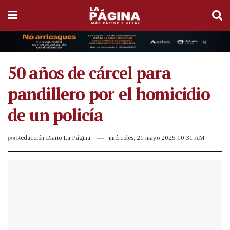
50 años de cárcel para
pandillero por el homicidio
de un policía
por
Redacción Diario La Página
miércoles, 21 mayo 2025 10:31 AM