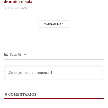
de moto robada
HACE 4 HORAS
CARGAR MÁS
Suscribir
0
COMENTARIOS