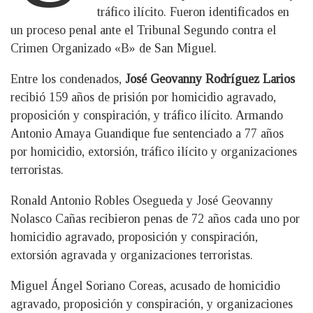
tráfico ilícito. Fueron identificados en
un proceso penal ante el Tribunal Segundo contra el
Crimen Organizado «B» de San Miguel.
Entre los condenados,
José Geovanny Rodríguez Larios
recibió 159 años de prisión por homicidio agravado,
proposición y conspiración, y tráfico ilícito. Armando
Antonio Amaya Guandique fue sentenciado a 77 años
por homicidio, extorsión, tráfico ilícito y organizaciones
terroristas.
Ronald Antonio Robles Osegueda y José Geovanny
Nolasco Cañas recibieron penas de 72 años cada uno por
homicidio agravado, proposición y conspiración,
extorsión agravada y organizaciones terroristas.
Miguel Ángel Soriano Coreas, acusado de homicidio
agravado, proposición y conspiración, y organizaciones