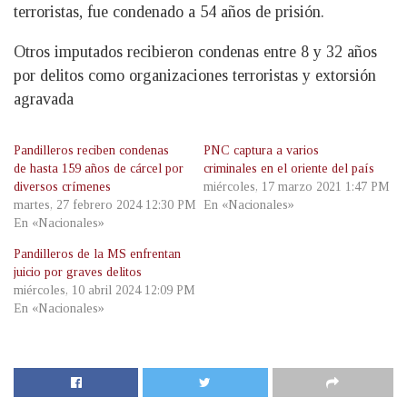
terroristas, fue condenado a 54 años de prisión.
Otros imputados recibieron condenas entre 8 y 32 años
por delitos como organizaciones terroristas y extorsión
agravada
Pandilleros reciben condenas
PNC captura a varios
de hasta 159 años de cárcel por
criminales en el oriente del país
diversos crímenes
miércoles, 17 marzo 2021 1:47 PM
martes, 27 febrero 2024 12:30 PM
En «Nacionales»
En «Nacionales»
Pandilleros de la MS enfrentan
juicio por graves delitos
miércoles, 10 abril 2024 12:09 PM
En «Nacionales»