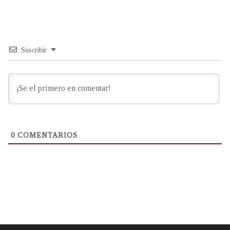
Suscribir
0
COMENTARIOS