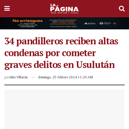
34 pandilleros reciben altas
condenas por cometer
graves delitos en Usulután
por
Julio Villarán
domingo, 25 febrero 2024 11:29 AM