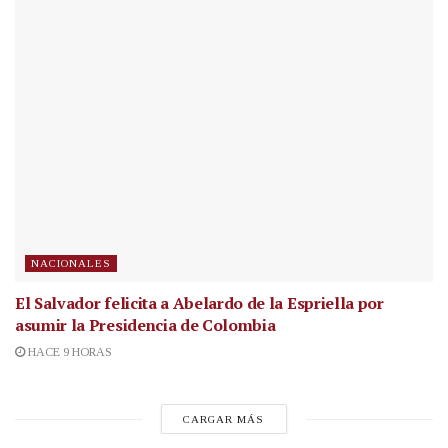
NACIONALES
El Salvador felicita a Abelardo de la Espriella por
asumir la Presidencia de Colombia
HACE 9 HORAS
CARGAR MÁS