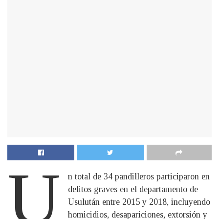
U
n total de 34 pandilleros participaron en
delitos graves en el departamento de
Usulután entre 2015 y 2018, incluyendo
homicidios, desapariciones, extorsión y