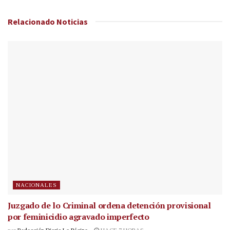
Relacionado
Noticias
NACIONALES
Juzgado de lo Criminal ordena detención provisional
por feminicidio agravado imperfecto