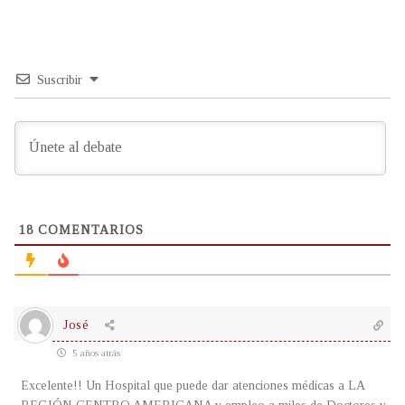
Suscribir
18
COMENTARIOS
José
5 años atrás
Excelente!! Un Hospital que puede dar atenciones médicas a LA