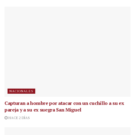
NACIONALES
Capturan a hombre por atacar con un cuchillo a su ex
pareja y a su ex suegra San Miguel
HACE 2 DÍAS