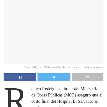
Romeo Rodríguez, Ministro de Obras Públicas durante conferencia de prensa.
R
omeo Rodríguez, titular del Ministerio
de Obras Públicas (MOP) aseguró que el
costo final del Hospital El Salvador en