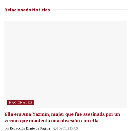
Relacionado
Noticias
NACIONALES
Ella era Ana Yazmín, mujer que fue asesinada por un
vecino que mantenía una obsesión con ella
por
Redacción Diario La Página
HACE 2 DÍAS