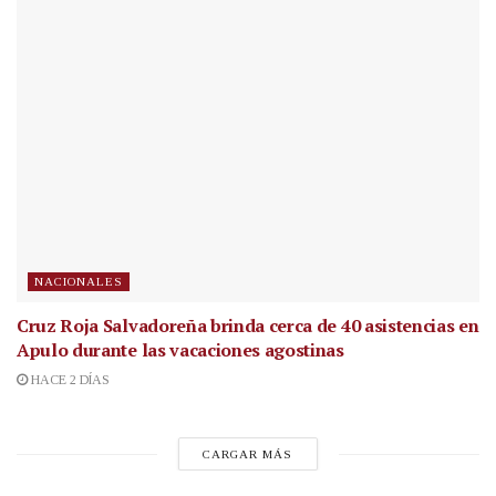
NACIONALES
Cruz Roja Salvadoreña brinda cerca de 40 asistencias en
Apulo durante las vacaciones agostinas
HACE 2 DÍAS
CARGAR MÁS