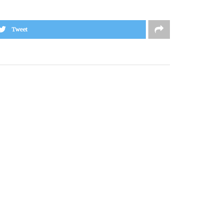
Tweet