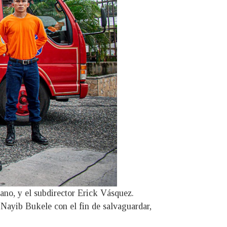
ano, y el subdirector Erick Vásquez.
 Nayib Bukele con el fin de salvaguardar,