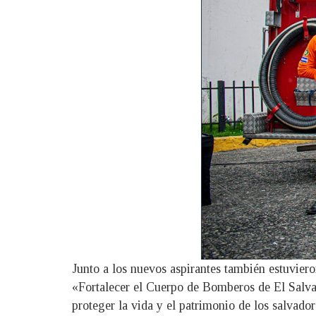
Junto a los nuevos aspirantes también estuvier
«Fortalecer el Cuerpo de Bomberos de El Salvad
proteger la vida y el patrimonio de los salvado