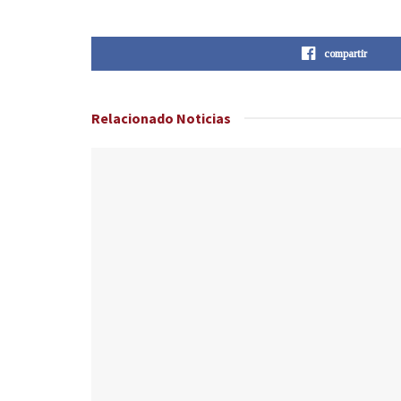
compartir
Relacionado
Noticias