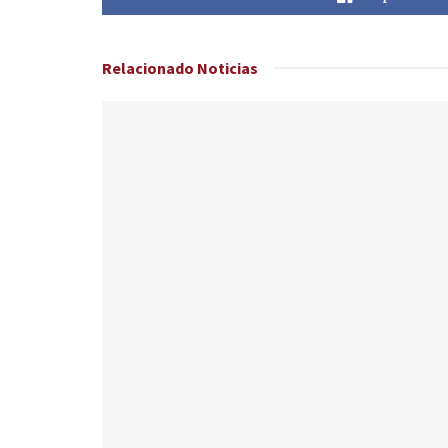
Relacionado
Noticias