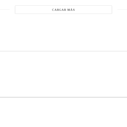
CARGAR MÁS