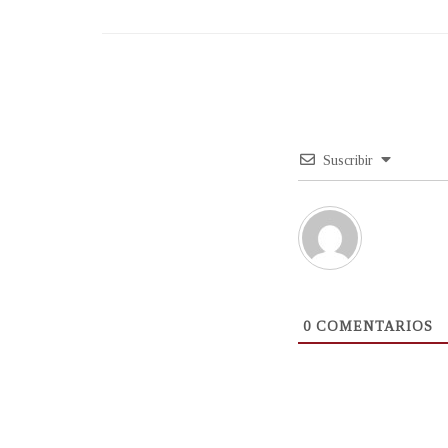
Suscribir
0
COMENTARIOS