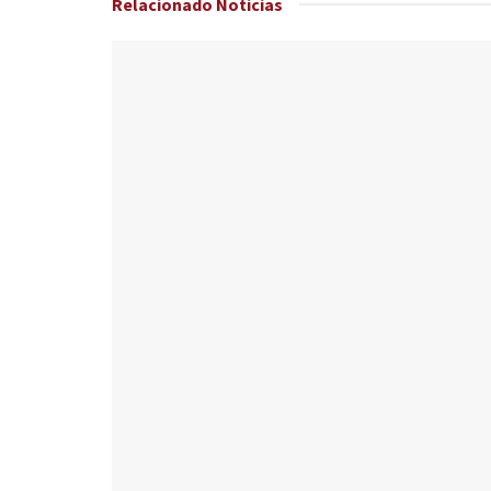
Relacionado
Noticias