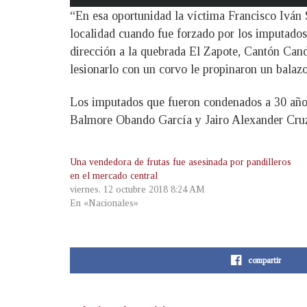
“En esa oportunidad la víctima Francisco Iván 
localidad cuando fue forzado por los imputados
dirección a la quebrada El Zapote, Cantón Cand
lesionarlo con un corvo le propinaron un balazo 
Los imputados que fueron condenados a 30 año
Balmore Obando García y Jairo Alexander Cru
Una vendedora de frutas fue asesinada por pandilleros
en el mercado central
viernes, 12 octubre 2018 8:24 AM
En «Nacionales»
compartir