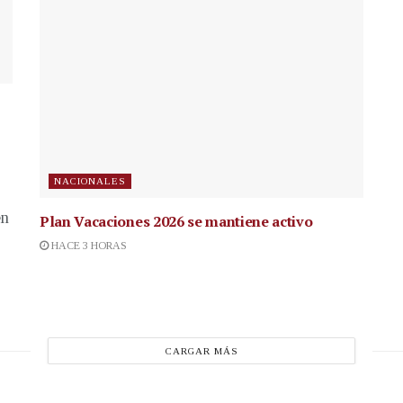
NACIONALES
en
Plan Vacaciones 2026 se mantiene activo
HACE 3 HORAS
CARGAR MÁS