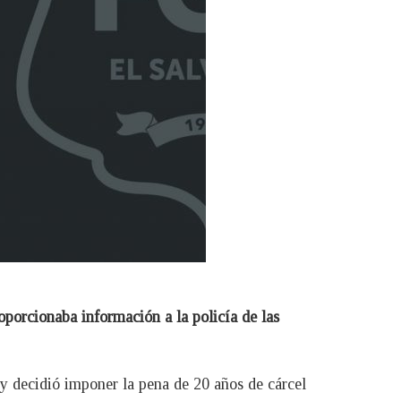
roporcionaba información a la policía de las
 y decidió imponer la pena de 20 años de cárcel