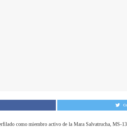
Co
erfilado como miembro activo de la Mara Salvatrucha, MS-13