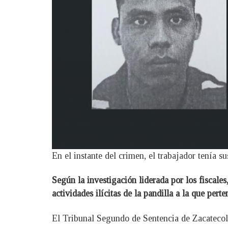
En el instante del crimen, el trabajador tenía 
Según la investigación liderada por los fiscale
actividades ilícitas de la pandilla a la que pert
El Tribunal Segundo de Sentencia de Zacatecolu