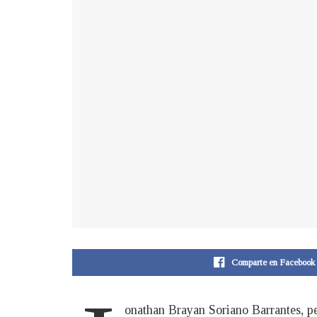
Comparte en Facebook
onathan Brayan Soriano Barrantes, p