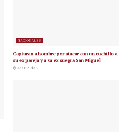
NACIONALES
Capturan a hombre por atacar con un cuchillo a
su ex pareja y a su ex suegra San Miguel
HACE 2 DÍAS