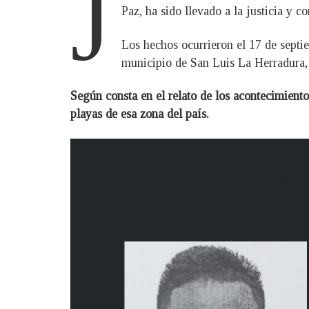
J
Paz, ha sido llevado a la justicia y 
Los hechos ocurrieron el 17 de septi
municipio de San Luis La Herradura,
Según consta en el relato de los acontecimiento
playas de esa zona del país.