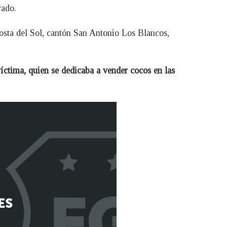
vado.
osta del Sol, cantón San Antonio Los Blancos,
víctima, quien se dedicaba a vender cocos en las