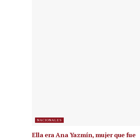
NACIONALES
Ella era Ana Yazmín, mujer que fue