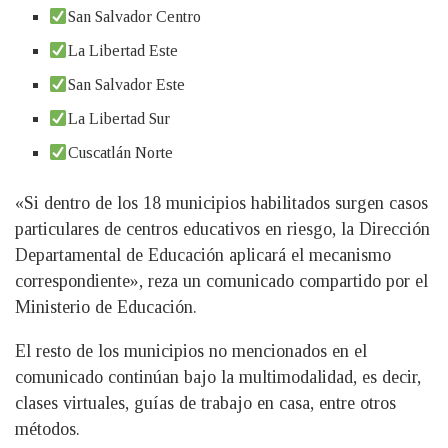
San Salvador Centro
La Libertad Este
San Salvador Este
La Libertad Sur
Cuscatlán Norte
«Si dentro de los 18 municipios habilitados surgen casos
particulares de centros educativos en riesgo, la Dirección
Departamental de Educación aplicará el mecanismo
correspondiente», reza un comunicado compartido por el
Ministerio de Educación.
El resto de los municipios no mencionados en el
comunicado continúan bajo la multimodalidad, es decir,
clases virtuales, guías de trabajo en casa, entre otros
métodos.