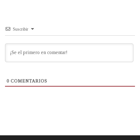
Suscribir
0
COMENTARIOS