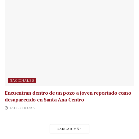
NACIONALES
Encuentran dentro de un pozo a joven reportado como
desaparecido en Santa Ana Centro
HACE 2 HORAS
CARGAR MÁS