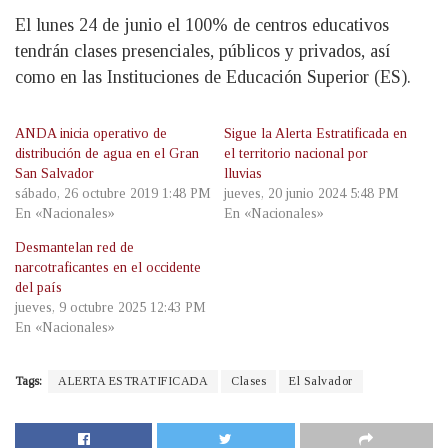
El lunes 24 de junio el 100% de centros educativos
tendrán clases presenciales, públicos y privados, así
como en las Instituciones de Educación Superior (ES).
ANDA inicia operativo de
Sigue la Alerta Estratificada en
distribución de agua en el Gran
el territorio nacional por
San Salvador
lluvias
sábado, 26 octubre 2019 1:48 PM
jueves, 20 junio 2024 5:48 PM
En «Nacionales»
En «Nacionales»
Desmantelan red de
narcotraficantes en el occidente
del país
jueves, 9 octubre 2025 12:43 PM
En «Nacionales»
Tags:
ALERTA ESTRATIFICADA
Clases
El Salvador