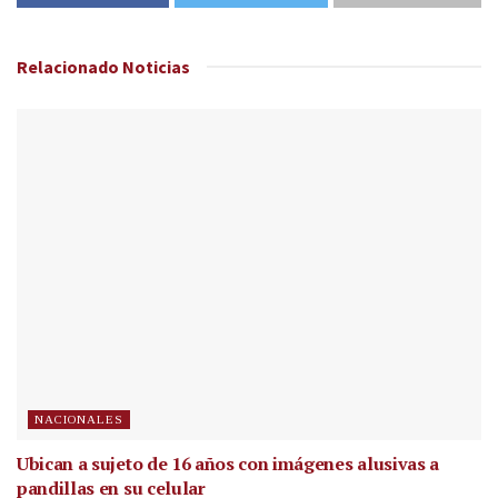
Relacionado
Noticias
NACIONALES
Ubican a sujeto de 16 años con imágenes alusivas a
pandillas en su celular