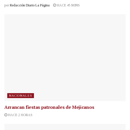
por
Redacción Diario La Página
HACE 45 MINS
NACIONALES
Arrancan fiestas patronales de Mejicanos
HACE 2 HORAS