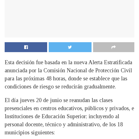
Esta decisión fue basada en la nueva Alerta Estratificada
anunciada por la Comisión Nacional de Protección Civil
para las próximas 48 horas, donde se establece que las
condiciones de riesgo se reducirán gradualmente.
El día jueves 20 de junio se reanudan las clases
presenciales en centros educativos, públicos y privados, e
Instituciones de Educación Superior; incluyendo al
personal docente, técnico y administrativo, de los 18
municipios siguientes: