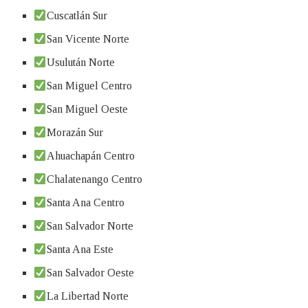
Cuscatlán Sur
San Vicente Norte
Usulután Norte
San Miguel Centro
San Miguel Oeste
Morazán Sur
Ahuachapán Centro
Chalatenango Centro
Santa Ana Centro
San Salvador Norte
Santa Ana Este
San Salvador Oeste
La Libertad Norte