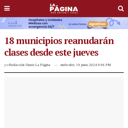
18 municipios reanudarán
clases desde este jueves
por
Redacción Diario La Página
miércoles, 19 junio 2024 9:06 PM