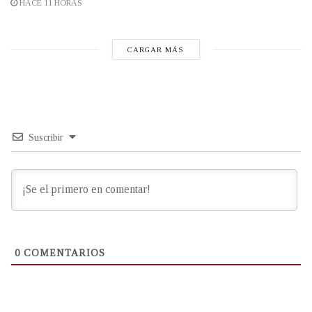
HACE 11 HORAS
CARGAR MÁS
Suscribir
0
COMENTARIOS