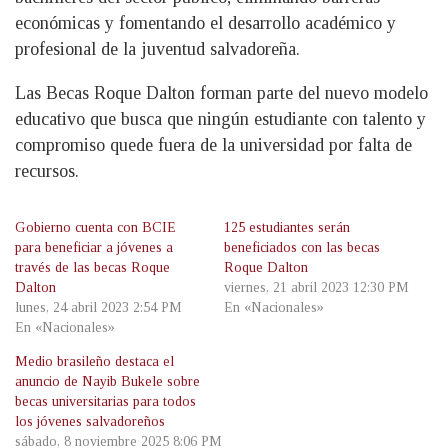
económicas y fomentando el desarrollo académico y
profesional de la juventud salvadoreña.
Las Becas Roque Dalton forman parte del nuevo modelo
educativo que busca que ningún estudiante con talento y
compromiso quede fuera de la universidad por falta de
recursos.
Gobierno cuenta con BCIE
125 estudiantes serán
para beneficiar a jóvenes a
beneficiados con las becas
través de las becas Roque
Roque Dalton
Dalton
viernes, 21 abril 2023 12:30 PM
lunes, 24 abril 2023 2:54 PM
En «Nacionales»
En «Nacionales»
Medio brasileño destaca el
anuncio de Nayib Bukele sobre
becas universitarias para todos
los jóvenes salvadoreños
sábado, 8 noviembre 2025 8:06 PM