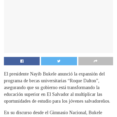
El presidente Nayib Bukele anunció la expansión del
programa de becas universitarias “Roque Dalton”,
asegurando que su gobierno está transformando la
educación superior en El Salvador al multiplicar las
oportunidades de estudio para los jóvenes salvadoreños.
En su discurso desde el Gimnasio Nacional, Bukele