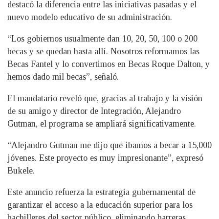
destacó la diferencia entre las iniciativas pasadas y el
nuevo modelo educativo de su administración.
“Los gobiernos usualmente dan 10, 20, 50, 100 o 200
becas y se quedan hasta allí. Nosotros reformamos las
Becas Fantel y lo convertimos en Becas Roque Dalton, y
hemos dado mil becas”, señaló.
El mandatario reveló que, gracias al trabajo y la visión
de su amigo y director de Integración, Alejandro
Gutman, el programa se ampliará significativamente.
“Alejandro Gutman me dijo que íbamos a becar a 15,000
jóvenes. Este proyecto es muy impresionante”, expresó
Bukele.
Este anuncio refuerza la estrategia gubernamental de
garantizar el acceso a la educación superior para los
bachilleres del sector público, eliminando barreras