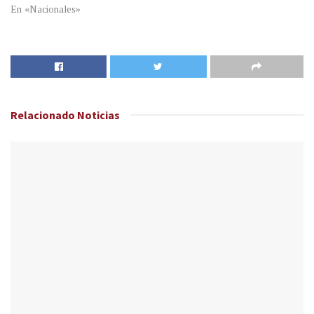
En «Nacionales»
Relacionado
Noticias