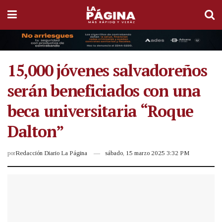
15,000 jóvenes salvadoreños
serán beneficiados con una
beca universitaria “Roque
Dalton”
por
Redacción Diario La Página
sábado, 15 marzo 2025 3:32 PM