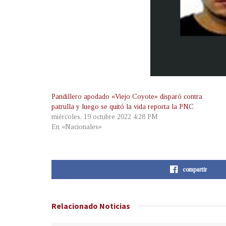
Pandillero apodado «Viejo Coyote» disparó contra
patrulla y luego se quitó la vida reporta la PNC
miércoles, 19 octubre 2022 4:28 PM
En «Nacionales»
compartir
Relacionado
Noticias