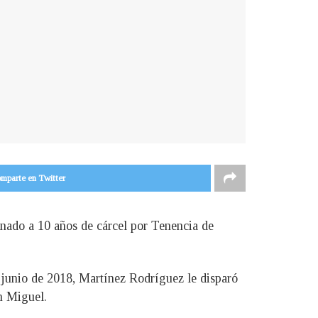
mparte en Twitter
nado a 10 años de cárcel por Tenencia de
 junio de 2018, Martínez Rodríguez le disparó
n Miguel.