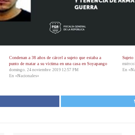
Condenan a 38 años de cárcel a sujeto que estaba a
Sujeto
punto de matar a su víctima en una casa en Soyapango
miérco
domingo, 24 noviembre 2019 12:57 PM
En «Na
En «Nacionales»