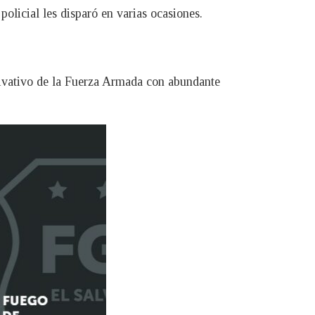
policial les disparó en varias ocasiones.
rivativo de la Fuerza Armada con abundante