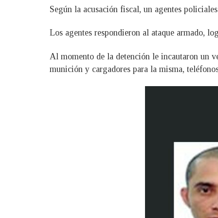
Según la acusación fiscal, un agentes policiales
Los agentes respondieron al ataque armado, log
Al momento de la detención le incautaron un v
munición y cargadores para la misma, teléfonos