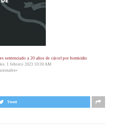
 es sentenciado a 20 años de cárcel por homicidio
les, 1 febrero 2023 10:30 AM
cionales»
Tweet