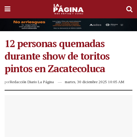
12 personas quemadas
durante show de toritos
pintos en Zacatecoluca
por
Redacción Diario La Página
martes, 30 diciembre 2025 10:05 AM