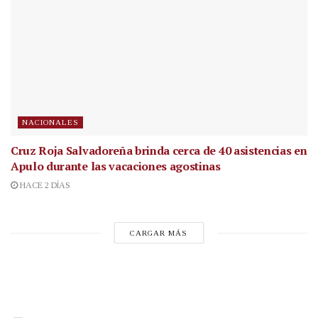
NACIONALES
Cruz Roja Salvadoreña brinda cerca de 40 asistencias en
Apulo durante las vacaciones agostinas
HACE 2 DÍAS
CARGAR MÁS