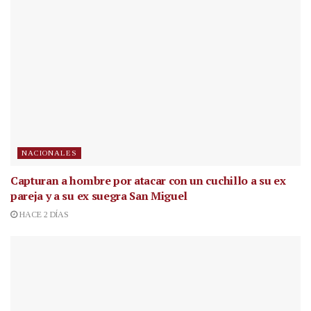
NACIONALES
Capturan a hombre por atacar con un cuchillo a su ex
pareja y a su ex suegra San Miguel
HACE 2 DÍAS