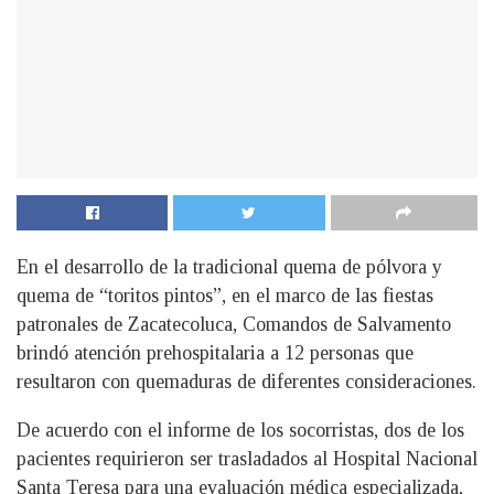
En el desarrollo de la tradicional quema de pólvora y
quema de “toritos pintos”, en el marco de las fiestas
patronales de Zacatecoluca, Comandos de Salvamento
brindó atención prehospitalaria a 12 personas que
resultaron con quemaduras de diferentes consideraciones.
De acuerdo con el informe de los socorristas, dos de los
pacientes requirieron ser trasladados al Hospital Nacional
Santa Teresa para una evaluación médica especializada,