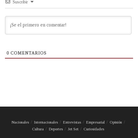
Suscribir
0
COMENTARIOS
Nacionales
Internacionales
Entrevistas
Empresarial
Opinión
Cultura
Deportes
Jet Set
Curiosidades