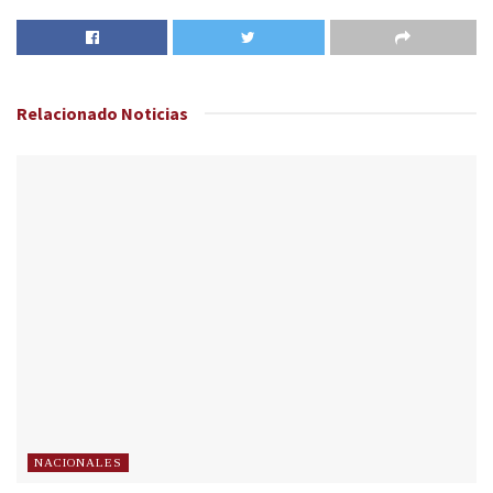
Relacionado
Noticias
NACIONALES