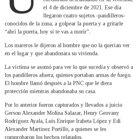
el 4 de diciembre de 2021. Ese día
llegaron cuatro sujetos -pandilleros-
conocidos de la zona, a golpear la puerta y a gritarle
“abrí la puerta, hoy sí te vas a morir”.
Los mareros le dijeron al hombre que no la querían ver
en el lugar y que abandonara su vivienda.
La víctima se asomó para ver lo que sucedía y observó a
los pandilleros afuera, quienes portaban armas de fuego.
El hombre llamó después a la PNC que le diera
protección mientras abandonaba su casa.
Por lo anterior fueron capturados y llevados a juicio
Gerson Alexander Molina Salazar, Henry Geovany
Rodríguez Ayala, Luis Enrique Iraheta López y Edi
Alexander Martínez Portillo, a quienes se les
comprobaron los hechos relatados.