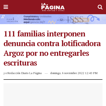
111 familias interponen
denuncia contra lotificadora
Argoz por no entregarles
escrituras
por
Redacción Diario La Página
domingo, 6 noviembre 2022 12:43 PM