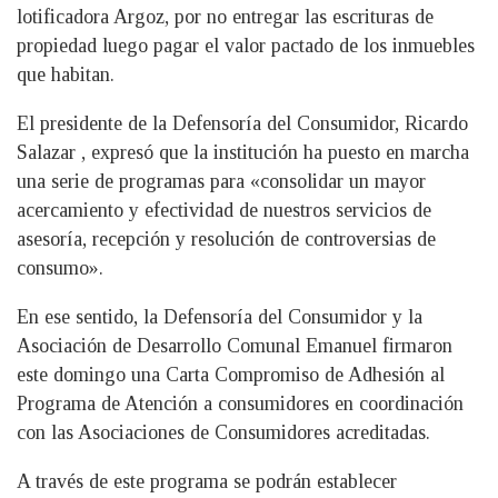
lotificadora Argoz, por no entregar las escrituras de
propiedad luego pagar el valor pactado de los inmuebles
que habitan.
El presidente de la Defensoría del Consumidor, Ricardo
Salazar , expresó que la institución ha puesto en marcha
una serie de programas para «consolidar un mayor
acercamiento y efectividad de nuestros servicios de
asesoría, recepción y resolución de controversias de
consumo».
En ese sentido, la Defensoría del Consumidor y la
Asociación de Desarrollo Comunal Emanuel firmaron
este domingo una Carta Compromiso de Adhesión al
Programa de Atención a consumidores en coordinación
con las Asociaciones de Consumidores acreditadas.
A través de este programa se podrán establecer