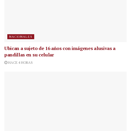
NACIONALES
Ubican a sujeto de 16 años con imágenes alusivas a
pandillas en su celular
HACE 4 HORAS