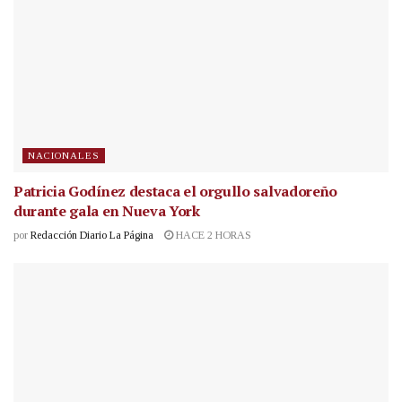
NACIONALES
Patricia Godínez destaca el orgullo salvadoreño
durante gala en Nueva York
por
Redacción Diario La Página
HACE 2 HORAS