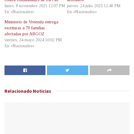
lunes, 8 noviembre 2021 12:07 PM
jueves, 24 julio 2025 12:48 PM
En «Nacionales»
En «Nacionales»
Ministerio de Vivienda entrega
escrituras a 70 familias
afectadas por ARGOZ
viernes, 24 mayo 2024 10:02 PM
En «Nacionales»
Relacionado
Noticias