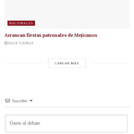
NACIONALES
Arrancan fiestas patronales de Mejicanos
HACE 5 HORAS
CARGAR MÁS
Suscribir